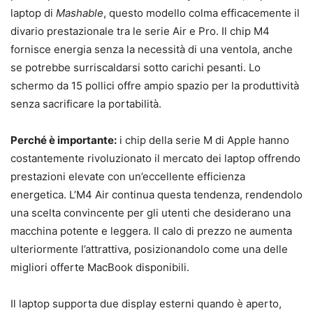
laptop di
Mashable
, questo modello colma efficacemente il
divario prestazionale tra le serie Air e Pro. Il chip M4
fornisce energia senza la necessità di una ventola, anche
se potrebbe surriscaldarsi sotto carichi pesanti. Lo
schermo da 15 pollici offre ampio spazio per la produttività
senza sacrificare la portabilità.
Perché è importante:
i chip della serie M di Apple hanno
costantemente rivoluzionato il mercato dei laptop offrendo
prestazioni elevate con un’eccellente efficienza
energetica. L’M4 Air continua questa tendenza, rendendolo
una scelta convincente per gli utenti che desiderano una
macchina potente e leggera. Il calo di prezzo ne aumenta
ulteriormente l’attrattiva, posizionandolo come una delle
migliori offerte MacBook disponibili.
Il laptop supporta due display esterni quando è aperto,