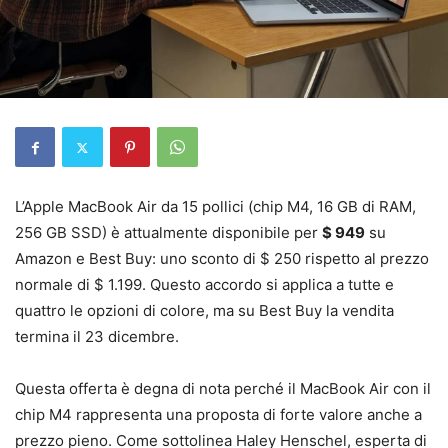
L’Apple MacBook Air da 15 pollici (chip M4, 16 GB di RAM,
256 GB SSD) è attualmente disponibile per
$ 949
su
Amazon e Best Buy: uno sconto di $ 250 rispetto al prezzo
normale di $ 1.199. Questo accordo si applica a tutte e
quattro le opzioni di colore, ma su Best Buy la vendita
termina il 23 dicembre.
Questa offerta è degna di nota perché il MacBook Air con il
chip M4 rappresenta una proposta di forte valore anche a
prezzo pieno. Come sottolinea Haley Henschel, esperta di