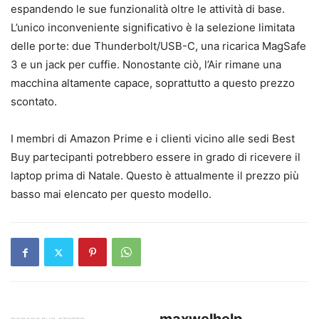
espandendo le sue funzionalità oltre le attività di base.
L’unico inconveniente significativo è la selezione limitata
delle porte: due Thunderbolt/USB-C, una ricarica MagSafe
3 e un jack per cuffie. Nonostante ciò, l’Air rimane una
macchina altamente capace, soprattutto a questo prezzo
scontato.
I membri di Amazon Prime e i clienti vicino alle sedi Best
Buy partecipanti potrebbero essere in grado di ricevere il
laptop prima di Natale. Questo è attualmente il prezzo più
basso mai elencato per questo modello.