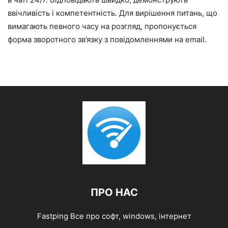
ввічливість і компетентність. Для вирішення питань, що
вимагають певного часу на розгляд, пропонується
форма зворотного зв’язку з повідомленнями на email.
ПРО НАС
Fastping Все про софт, windows, інтернет