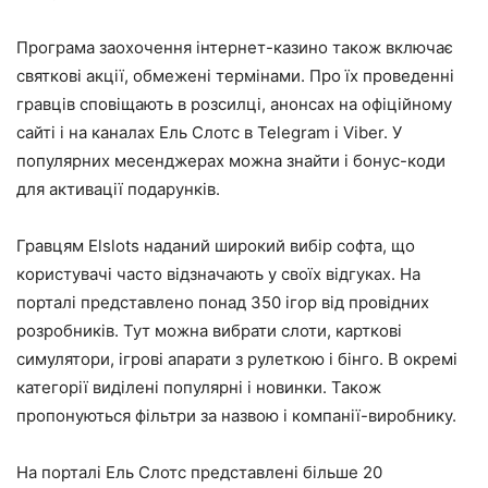
Програма заохочення інтернет-казино також включає
святкові акції, обмежені термінами. Про їх проведенні
гравців сповіщають в розсилці, анонсах на офіційному
сайті і на каналах Ель Слотс в Telegram і Viber. У
популярних месенджерах можна знайти і бонус-коди
для активації подарунків.
Гравцям Elslots наданий широкий вибір софта, що
користувачі часто відзначають у своїх відгуках. На
порталі представлено понад 350 ігор від провідних
розробників. Тут можна вибрати слоти, карткові
симулятори, ігрові апарати з рулеткою і бінго. В окремі
категорії виділені популярні і новинки. Також
пропонуються фільтри за назвою і компанії-виробнику.
На порталі Ель Слотс представлені більше 20