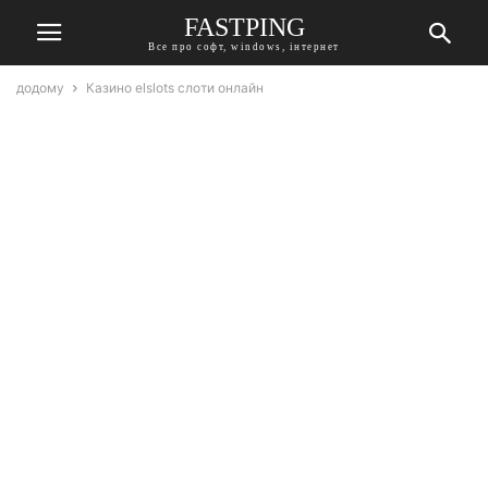
FASTPING
Все про софт, windows, інтернет
додому
Казино elslots слоти онлайн