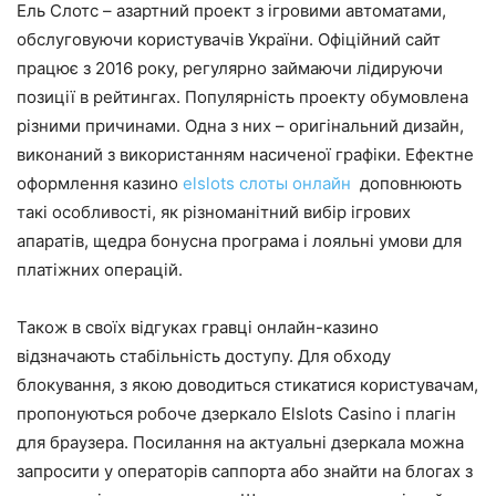
Ель Слотс – азартний проект з ігровими автоматами,
обслуговуючи користувачів України. Офіційний сайт
працює з 2016 року, регулярно займаючи лідируючи
позиції в рейтингах. Популярність проекту обумовлена
різними причинами. Одна з них – оригінальний дизайн,
виконаний з використанням насиченої графіки. Ефектне
оформлення казино
elslots слоты онлайн
доповнюють
такі особливості, як різноманітний вибір ігрових
апаратів, щедра бонусна програма і лояльні умови для
платіжних операцій.
Також в своїх відгуках гравці онлайн-казино
відзначають стабільність доступу. Для обходу
блокування, з якою доводиться стикатися користувачам,
пропонуються робоче дзеркало Elslots Casino і плагін
для браузера. Посилання на актуальні дзеркала можна
запросити у операторів саппорта або знайти на блогах з