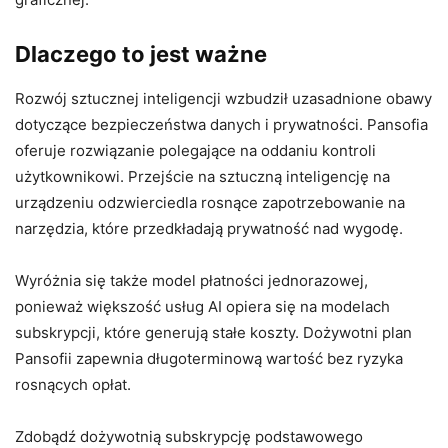
Dlaczego to jest ważne
Rozwój sztucznej inteligencji wzbudził uzasadnione obawy
dotyczące bezpieczeństwa danych i prywatności. Pansofia
oferuje rozwiązanie polegające na oddaniu kontroli
użytkownikowi. Przejście na sztuczną inteligencję na
urządzeniu odzwierciedla rosnące zapotrzebowanie na
narzędzia, które przedkładają prywatność nad wygodę.
Wyróżnia się także model płatności jednorazowej,
ponieważ większość usług AI opiera się na modelach
subskrypcji, które generują stałe koszty. Dożywotni plan
Pansofii zapewnia długoterminową wartość bez ryzyka
rosnących opłat.
Zdobądź dożywotnią subskrypcję podstawowego