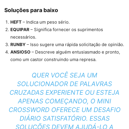
Soluções para baixo
HEFT
– Indica um peso sério.
EQUIPAR
– Significa fornecer os suprimentos
necessários.
RUNBY
– Isso sugere uma rápida solicitação de opinião.
ANSIOSO
– Descreve alguém entusiasmado e pronto,
como um castor construindo uma represa.
QUER VOCÊ SEJA UM
SOLUCIONADOR DE PALAVRAS
CRUZADAS EXPERIENTE OU ESTEJA
APENAS COMEÇANDO, O MINI
CROSSWORD OFERECE UM DESAFIO
DIÁRIO SATISFATÓRIO. ESSAS
SOLUÇÕES DEVEM AJUDÁ-LO A