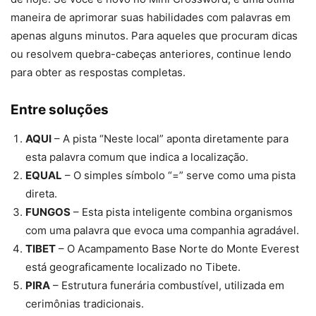
maneira de aprimorar suas habilidades com palavras em
apenas alguns minutos. Para aqueles que procuram dicas
ou resolvem quebra-cabeças anteriores, continue lendo
para obter as respostas completas.
Entre soluções
AQUI
– A pista “Neste local” aponta diretamente para
esta palavra comum que indica a localização.
EQUAL
– O simples símbolo “=” serve como uma pista
direta.
FUNGOS
– Esta pista inteligente combina organismos
com uma palavra que evoca uma companhia agradável.
TIBET
– O Acampamento Base Norte do Monte Everest
está geograficamente localizado no Tibete.
PIRA
– Estrutura funerária combustível, utilizada em
cerimônias tradicionais.