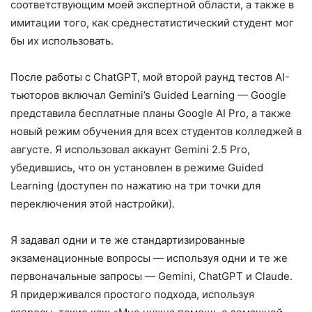
соответствующим моей экспертной области, а также в
имитации того, как среднестатистический студент мог
бы их использовать.
После работы с ChatGPT, мой второй раунд тестов AI-
тьюторов включал Gemini’s Guided Learning — Google
представила бесплатные планы Google AI Pro, а также
новый режим обучения для всех студентов колледжей в
августе. Я использовал аккаунт Gemini 2.5 Pro,
убедившись, что он установлен в режиме Guided
Learning (доступен по нажатию на три точки для
переключения этой настройки).
Я задавал одни и те же стандартизированные
экзаменационные вопросы — используя одни и те же
первоначальные запросы — Gemini, ChatGPT и Claude.
Я придерживался простого подхода, используя