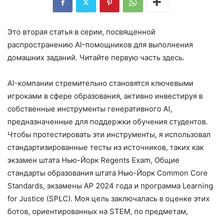
Это вторая статья в серии, посвященной
распространению AI-помощников для выполнения
домашних заданий. Читайте первую часть здесь.
AI-компании стремительно становятся ключевыми
игроками в сфере образования, активно инвестируя в
собственные инструменты генеративного AI,
предназначенные для поддержки обучения студентов.
Чтобы протестировать эти инструменты, я использовал
стандартизированные тесты из источников, таких как
экзамен штата Нью-Йорк Regents Exam, Общие
стандарты образования штата Нью-Йорк Common Core
Standards, экзамены AP 2024 года и программа Learning
for Justice (SPLC). Моя цель заключалась в оценке этих
ботов, ориентированных на STEM, по предметам,