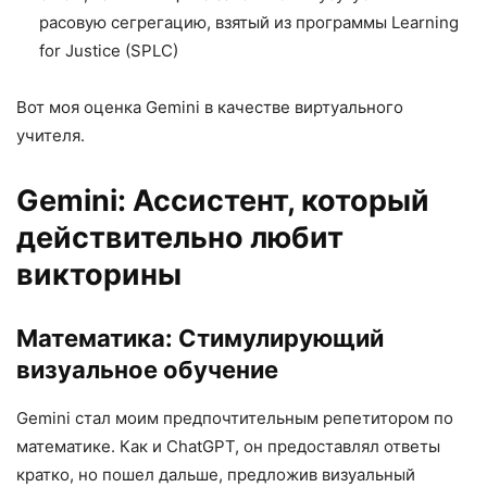
расовую сегрегацию, взятый из программы Learning
for Justice (SPLC)
Вот моя оценка Gemini в качестве виртуального
учителя.
Gemini: Ассистент, который
действительно любит
викторины
Математика: Стимулирующий
визуальное обучение
Gemini стал моим предпочтительным репетитором по
математике. Как и ChatGPT, он предоставлял ответы
кратко, но пошел дальше, предложив визуальный