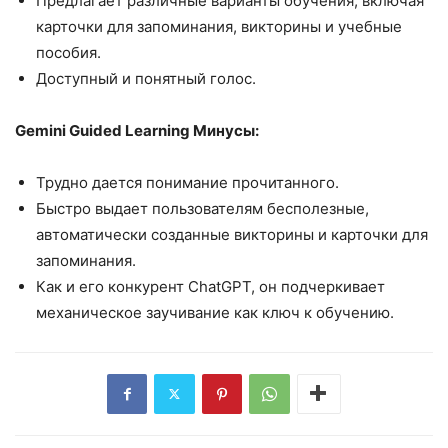
Предлагает различные варианты обучения, включая
карточки для запоминания, викторины и учебные
пособия.
Доступный и понятный голос.
Gemini Guided Learning Минусы:
Трудно дается понимание прочитанного.
Быстро выдает пользователям бесполезные,
автоматически созданные викторины и карточки для
запоминания.
Как и его конкурент ChatGPT, он подчеркивает
механическое заучивание как ключ к обучению.