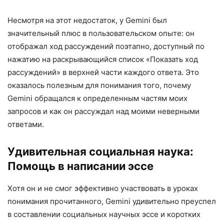
Несмотря на этот недостаток, у Gemini был
значительный плюс в пользовательском опыте: он
отображал ход рассуждений поэтапно, доступный по
нажатию на раскрывающийся список «Показать ход
рассуждений» в верхней части каждого ответа. Это
оказалось полезным для понимания того, почему
Gemini обращался к определенным частям моих
запросов и как он рассуждал над моими неверными
ответами.
Удивительная социальная наука:
Помощь в написании эссе
Хотя он и не смог эффективно участвовать в уроках
понимания прочитанного, Gemini удивительно преуспел
в составлении социальных научных эссе и коротких