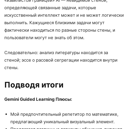
«извилистой границей» AI — невидимой стеной,
определяющей связанные задачи, которые
искусственный интеллект может и не может логически
выполнить. Кажущиеся близкими задачи могут
фактически находиться по разные стороны стены, и
пользователи могут не знать об этом.
Следовательно: анализ литературы находится за
стеной; эссе о расовой сегрегации находится внутри
стены.
Подводя итоги
Gemini Guided Learning Плюсы:
Мой предпочтительный репетитор по математике,
предлагающий уникальный визуальный элемент.