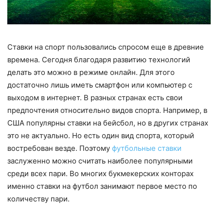
Ставки на спорт пользовались спросом еще в древние
времена. Сегодня благодаря развитию технологий
делать это можно в режиме онлайн. Для этого
достаточно лишь иметь смартфон или компьютер с
выходом в интернет. В разных странах есть свои
предпочтения относительно видов спорта. Например, в
США популярны ставки на бейсбол, но в других странах
это не актуально. Но есть один вид спорта, который
востребован везде. Поэтому
футбольные ставки
заслуженно можно считать наиболее популярными
среди всех пари. Во многих букмекерских конторах
именно ставки на футбол занимают первое место по
количеству пари.