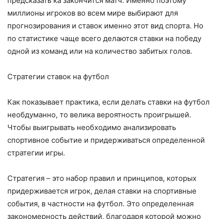
предсказать ка закончится матч. Именно поэтому
миллионы игроков во всем мире выбирают для
прогнозирования и ставок именно этот вид спорта. Но
по статистике чаще всего делаются ставки на победу
одной из команд или на количество забитых голов.
Стратегии ставок на футбол
Как показывает практика, если делать ставки на футбол
необдуманно, то велика вероятность проигрышей.
Чтобы выигрывать необходимо анализировать
спортивное событие и придерживаться определенной
стратегии игры.
Стратегия – это набор правил и принципов, которых
придерживается игрок, делая ставки на спортивные
события, в частности на футбол. Это определенная
закономерность действий, благодаря которой можно