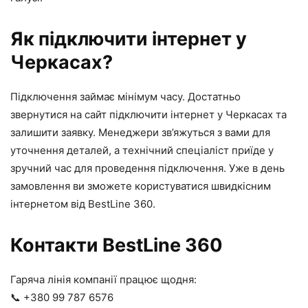
Як підключити інтернет у
Черкасах?
Підключення займає мінімум часу. Достатньо
звернутися на сайт підключити інтернет у Черкасах та
залишити заявку. Менеджери зв’яжуться з вами для
уточнення деталей, а технічний спеціаліст приїде у
зручний час для проведення підключення. Уже в день
замовлення ви зможете користуватися швидкісним
інтернетом від BestLine 360.
Контакти BestLine 360
Гаряча лінія компанії працює щодня:
📞 +380 99 787 6576