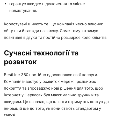
гарантує швидке підключення та якісне
налаштування.
Користувачі цінують те, що компанія чесно виконує
обіцянки й завжди на зв’язку. Саме тому отримує
позитивні відгуки та постійно розширює коло клієнтів.
Сучасні технології та
розвиток
BestLine 360 постійно вдосконалює свої послуги.
Компанія інвестує у розвиток мережі, розширює
покриття та впроваджує нові рішення для того, щоб
інтернет у Черкасах був максимально зручним та
швидким. Це означає, що клієнти отримують доступ до
інновацій ще до того, як вони стають стандартом у
галузі.