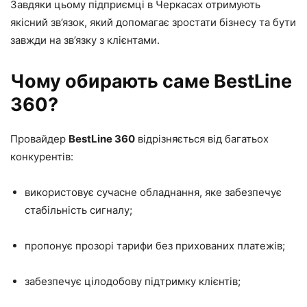
Завдяки цьому підприємці в Черкасах отримують
якісний зв’язок, який допомагає зростати бізнесу та бути
завжди на зв’язку з клієнтами.
Чому обирають саме BestLine
360?
Провайдер
BestLine 360
відрізняється від багатьох
конкурентів:
використовує сучасне обладнання, яке забезпечує
стабільність сигналу;
пропонує прозорі тарифи без прихованих платежів;
забезпечує цілодобову підтримку клієнтів;