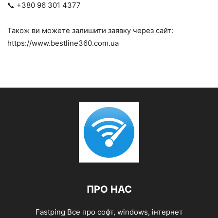
📞 +380 96 301 4377
Також ви можете залишити заявку через сайт:
https://www.bestline360.com.ua
ПРО НАС
Fastping Все про софт, windows, інтернет