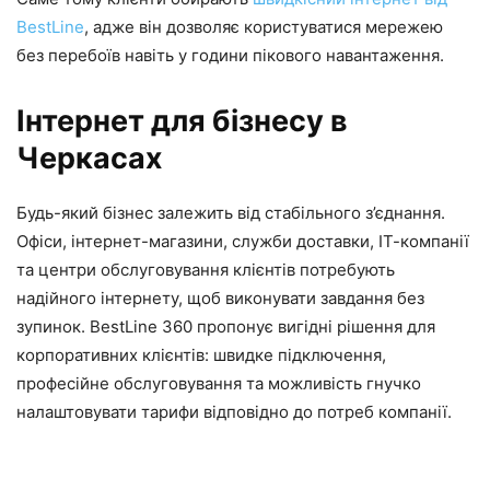
BestLine
, адже він дозволяє користуватися мережею
без перебоїв навіть у години пікового навантаження.
Інтернет для бізнесу в
Черкасах
Будь-який бізнес залежить від стабільного з’єднання.
Офіси, інтернет-магазини, служби доставки, ІТ-компанії
та центри обслуговування клієнтів потребують
надійного інтернету, щоб виконувати завдання без
зупинок. BestLine 360 пропонує вигідні рішення для
корпоративних клієнтів: швидке підключення,
професійне обслуговування та можливість гнучко
налаштовувати тарифи відповідно до потреб компанії.