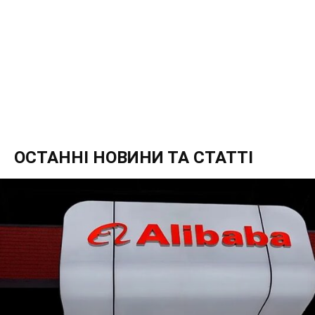
ОСТАННІ НОВИНИ ТА СТАТТІ