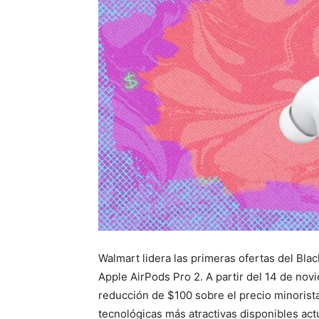
Walmart lidera las primeras ofertas del Bla
Apple AirPods Pro 2. A partir del 14 de nov
reducción de $100 sobre el precio minorista
tecnológicas más atractivas disponibles ac