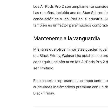
Los AirPods Pro 2 son ampliamente conside
Las reseñas, incluida una de Stan Schroede
cancelación de ruido líder en la industria. S
también es un factor para muchos comprad
Mantenerse a la vanguardia
Mientras que otros minoristas pueden igual
del Black Friday, Walmart ha establecido u
conseguir una oferta en los AirPods Pro 2 
ser limitado.
Este acuerdo representa una importante op
auriculares inalámbricos premium con un de
Black Friday.