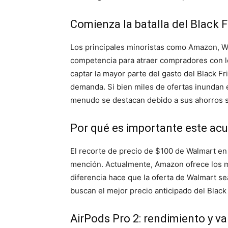
Comienza la batalla del Black F
Los principales minoristas como Amazon, Wa
competencia para atraer compradores con lo
captar la mayor parte del gasto del Black F
demanda. Si bien miles de ofertas inundan 
menudo se destacan debido a sus ahorros s
Por qué es importante este ac
El recorte de precio de $100 de Walmart en
mención. Actualmente, Amazon ofrece los m
diferencia hace que la oferta de Walmart s
buscan el mejor precio anticipado del Black 
AirPods Pro 2: rendimiento y va