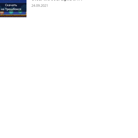
24.09.2021