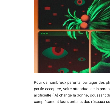
Pour de nombreux parents, partager des phot
partie acceptée, voire attendue, de la parent
artificielle (IA) change la donne, poussant
complètement leurs enfants des réseaux so