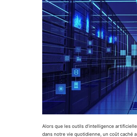
Alors que les outils d’intelligence artifici
dans notre vie quotidienne, un coût caché 