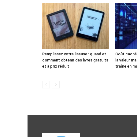
Remplissez votre liseuse : quand et
Coût caché 
comment obtenir des livres gratuits
la valeur ma
et à prix réduit
traîne en ma