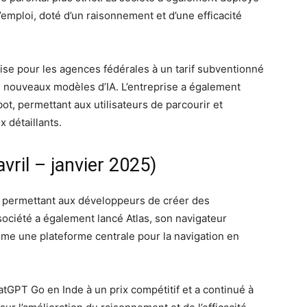
l’emploi, doté d’un raisonnement et d’une efficacité
se pour les agences fédérales à un tarif subventionné
e nouveaux modèles d’IA. L’entreprise a également
ot, permettant aux utilisateurs de parcourir et
 détaillants.
vril – janvier 2025)
, permettant aux développeurs de créer des
société a également lancé Atlas, son navigateur
mme une plateforme centrale pour la navigation en
tGPT Go en Inde à un prix compétitif et a continué à