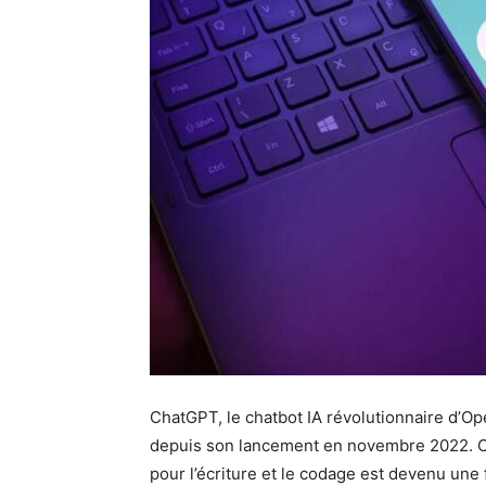
ChatGPT, le chatbot IA révolutionnaire d’
depuis son lancement en novembre 2022. C
pour l’écriture et le codage est devenu une 