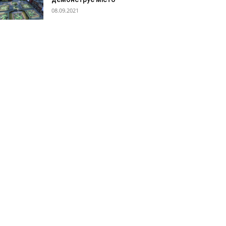
08.09.2021