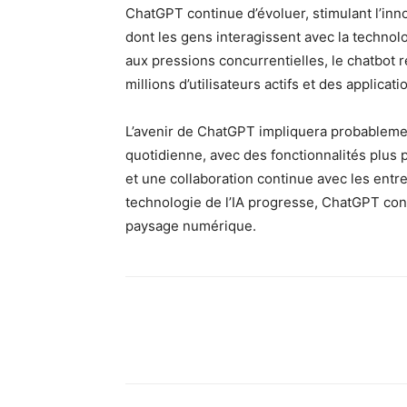
ChatGPT continue d’évoluer, stimulant l’inn
dont les gens interagissent avec la technolo
aux pressions concurrentielles, le chatbot 
millions d’utilisateurs actifs et des applica
L’avenir de ChatGPT impliquera probablemen
quotidienne, avec des fonctionnalités plus
et une collaboration continue avec les ent
technologie de l’IA progresse, ChatGPT cont
paysage numérique.