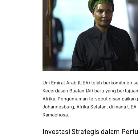
Uni Emirat Arab (UEA) telah berkomitmen se
Kecerdasan Buatan (AI) baru yang bertujuan
Afrika. Pengumuman tersebut disampaikan 
Johannesburg, Afrika Selatan, di mana UEA 
Ramaphosa.
Investasi Strategis dalam Per