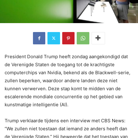
President Donald Trump heeft zondag aangekondigd dat
de Verenigde Staten de toegang tot de krachtigste
computerchips van Nvidia, bekend als de Blackwell-serie,
zullen beperken, waardoor andere landen deze niet
kunnen verwerven. Deze stap komt te midden van de
escalerende mondiale concurrentie op het gebied van
kunstmatige intelligentie (AI).
Trump verklaarde tijdens een interview met CBS News:
“We zullen niet toestaan ​​dat iemand ze anders heeft dan
de Verenigde Staten.” Hij beweerde dat het toestaan ​​van