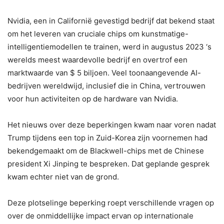
Nvidia, een in Californië gevestigd bedrijf dat bekend staat
om het leveren van cruciale chips om kunstmatige-
intelligentiemodellen te trainen, werd in augustus 2023 ‘s
werelds meest waardevolle bedrijf en overtrof een
marktwaarde van $ 5 biljoen. Veel toonaangevende AI-
bedrijven wereldwijd, inclusief die in China, vertrouwen
voor hun activiteiten op de hardware van Nvidia.
Het nieuws over deze beperkingen kwam naar voren nadat
Trump tijdens een top in Zuid-Korea zijn voornemen had
bekendgemaakt om de Blackwell-chips met de Chinese
president Xi Jinping te bespreken. Dat geplande gesprek
kwam echter niet van de grond.
Deze plotselinge beperking roept verschillende vragen op
over de onmiddellijke impact ervan op internationale