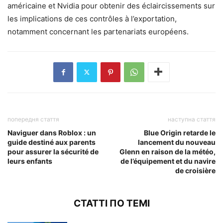
américaine et Nvidia pour obtenir des éclaircissements sur
les implications de ces contrôles à l’exportation,
notamment concernant les partenariats européens.
попередня стаття
наступна стаття
Naviguer dans Roblox : un
Blue Origin retarde le
guide destiné aux parents
lancement du nouveau
pour assurer la sécurité de
Glenn en raison de la météo,
leurs enfants
de l’équipement et du navire
de croisière
СТАТТІ ПО ТЕМІ