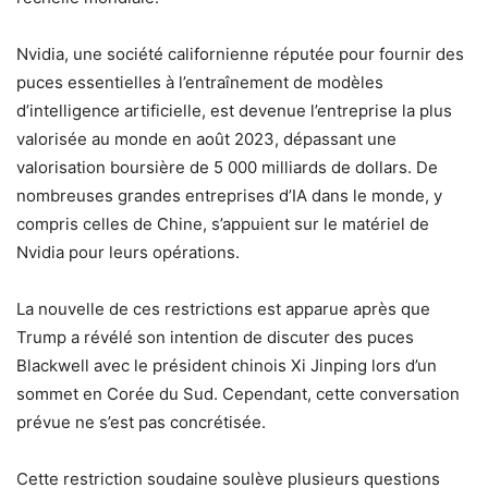
Nvidia, une société californienne réputée pour fournir des
puces essentielles à l’entraînement de modèles
d’intelligence artificielle, est devenue l’entreprise la plus
valorisée au monde en août 2023, dépassant une
valorisation boursière de 5 000 milliards de dollars. De
nombreuses grandes entreprises d’IA dans le monde, y
compris celles de Chine, s’appuient sur le matériel de
Nvidia pour leurs opérations.
La nouvelle de ces restrictions est apparue après que
Trump a révélé son intention de discuter des puces
Blackwell avec le président chinois Xi Jinping lors d’un
sommet en Corée du Sud. Cependant, cette conversation
prévue ne s’est pas concrétisée.
Cette restriction soudaine soulève plusieurs questions