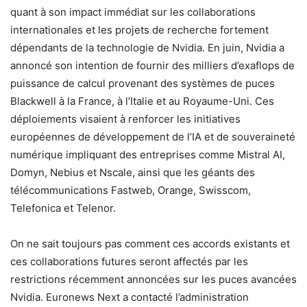
quant à son impact immédiat sur les collaborations
internationales et les projets de recherche fortement
dépendants de la technologie de Nvidia. En juin, Nvidia a
annoncé son intention de fournir des milliers d’exaflops de
puissance de calcul provenant des systèmes de puces
Blackwell à la France, à l’Italie et au Royaume-Uni. Ces
déploiements visaient à renforcer les initiatives
européennes de développement de l’IA et de souveraineté
numérique impliquant des entreprises comme Mistral AI,
Domyn, Nebius et Nscale, ainsi que les géants des
télécommunications Fastweb, Orange, Swisscom,
Telefonica et Telenor.
On ne sait toujours pas comment ces accords existants et
ces collaborations futures seront affectés par les
restrictions récemment annoncées sur les puces avancées
Nvidia. Euronews Next a contacté l’administration