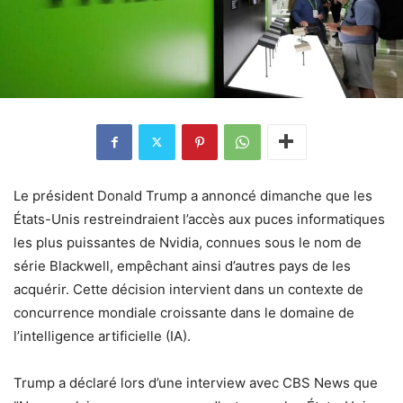
Le président Donald Trump a annoncé dimanche que les
États-Unis restreindraient l’accès aux puces informatiques
les plus puissantes de Nvidia, connues sous le nom de
série Blackwell, empêchant ainsi d’autres pays de les
acquérir. Cette décision intervient dans un contexte de
concurrence mondiale croissante dans le domaine de
l’intelligence artificielle (IA).
Trump a déclaré lors d’une interview avec CBS News que