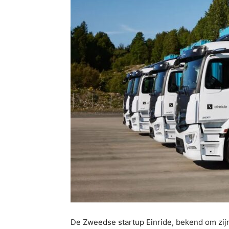
De Zweedse startup Einride, bekend om zijn