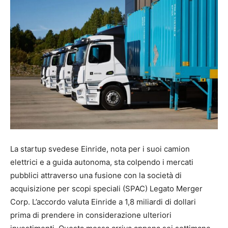
La startup svedese Einride, nota per i suoi camion
elettrici e a guida autonoma, sta colpendo i mercati
pubblici attraverso una fusione con la società di
acquisizione per scopi speciali (SPAC) Legato Merger
Corp. L’accordo valuta Einride a 1,8 miliardi di dollari
prima di prendere in considerazione ulteriori