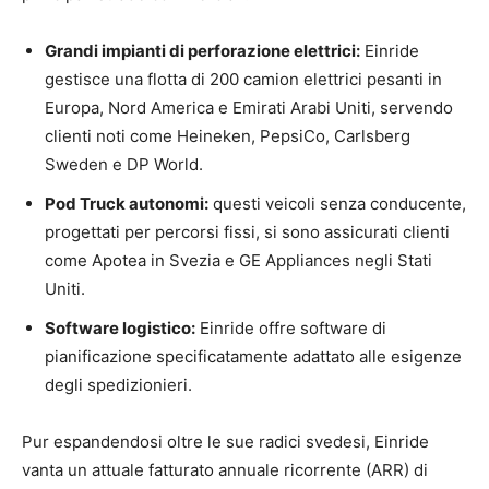
Grandi impianti di perforazione elettrici:
Einride
gestisce una flotta di 200 camion elettrici pesanti in
Europa, Nord America e Emirati Arabi Uniti, servendo
clienti noti come Heineken, PepsiCo, Carlsberg
Sweden e DP World.
Pod Truck autonomi:
questi veicoli senza conducente,
progettati per percorsi fissi, si sono assicurati clienti
come Apotea in Svezia e GE Appliances negli Stati
Uniti.
Software logistico:
Einride offre software di
pianificazione specificatamente adattato alle esigenze
degli spedizionieri.
Pur espandendosi oltre le sue radici svedesi, Einride
vanta un attuale fatturato annuale ricorrente (ARR) di