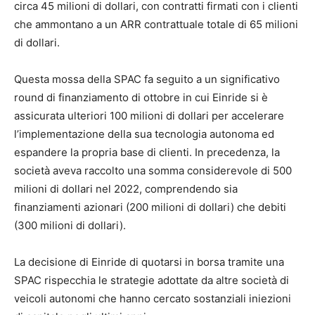
circa 45 milioni di dollari, con contratti firmati con i clienti
che ammontano a un ARR contrattuale totale di 65 milioni
di dollari.
Questa mossa della SPAC fa seguito a un significativo
round di finanziamento di ottobre in cui Einride si è
assicurata ulteriori 100 milioni di dollari per accelerare
l’implementazione della sua tecnologia autonoma ed
espandere la propria base di clienti. In precedenza, la
società aveva raccolto una somma considerevole di 500
milioni di dollari nel 2022, comprendendo sia
finanziamenti azionari (200 milioni di dollari) che debiti
(300 milioni di dollari).
La decisione di Einride di quotarsi in borsa tramite una
SPAC rispecchia le strategie adottate da altre società di
veicoli autonomi che hanno cercato sostanziali iniezioni