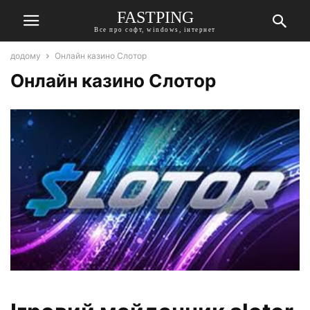
FASTPING
Все про софт, windows, інтернет
додому
Онлайн казино Слотор
Онлайн казино Слотор