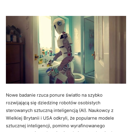
Nowe badanie rzuca ponure światło na szybko
rozwijającą się dziedzinę robotów osobistych
sterowanych sztuczną inteligencją (AI). Naukowcy z
Wielkiej Brytanii i USA odkryli, że popularne modele
sztucznej inteligencji, pomimo wyrafinowanego