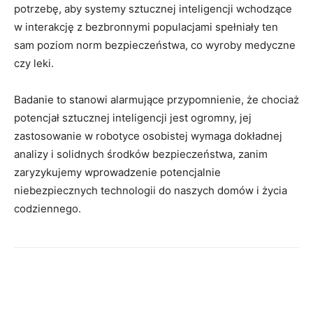
potrzebę, aby systemy sztucznej inteligencji wchodzące
w interakcję z bezbronnymi populacjami spełniały ten
sam poziom norm bezpieczeństwa, co wyroby medyczne
czy leki.
Badanie to stanowi alarmujące przypomnienie, że chociaż
potencjał sztucznej inteligencji jest ogromny, jej
zastosowanie w robotyce osobistej wymaga dokładnej
analizy i solidnych środków bezpieczeństwa, zanim
zaryzykujemy wprowadzenie potencjalnie
niebezpiecznych technologii do naszych domów i życia
codziennego.