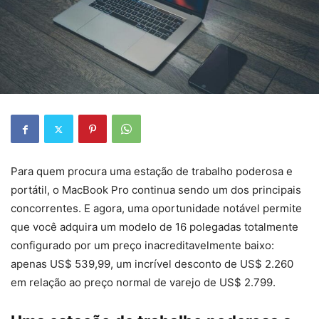
Para quem procura uma estação de trabalho poderosa e
portátil, o MacBook Pro continua sendo um dos principais
concorrentes. E agora, uma oportunidade notável permite
que você adquira um modelo de 16 polegadas totalmente
configurado por um preço inacreditavelmente baixo:
apenas US$ 539,99, um incrível desconto de US$ 2.260
em relação ao preço normal de varejo de US$ 2.799.