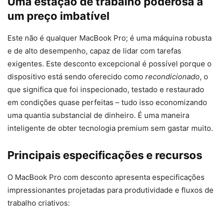
Uma estação de trabalho poderosa a
um preço imbatível
Este não é qualquer MacBook Pro; é uma máquina robusta
e de alto desempenho, capaz de lidar com tarefas
exigentes. Este desconto excepcional é possível porque o
dispositivo está sendo oferecido como
recondicionado
, o
que significa que foi inspecionado, testado e restaurado
em condições quase perfeitas – tudo isso economizando
uma quantia substancial de dinheiro. É uma maneira
inteligente de obter tecnologia premium sem gastar muito.
Principais especificações e recursos
O MacBook Pro com desconto apresenta especificações
impressionantes projetadas para produtividade e fluxos de
trabalho criativos: