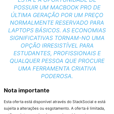
POSSUIR UM MACBOOK PRO DE
ÚLTIMA GERAÇÃO POR UM PREÇO
NORMALMENTE RESERVADO PARA
LAPTOPS BÁSICOS. AS ECONOMIAS
SIGNIFICATIVAS TORNAM-NO UMA
OPÇÃO IRRESISTÍVEL PARA
ESTUDANTES, PROFISSIONAIS E
QUALQUER PESSOA QUE PROCURE
UMA FERRAMENTA CRIATIVA
PODEROSA.
Nota importante
Esta oferta está disponível através do StackSocial e está
sujeita a alterações ou esgotamento. A oferta é limitada,