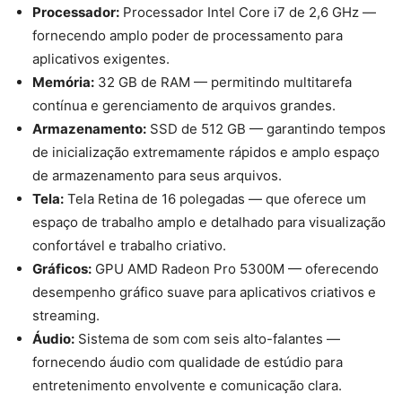
Processador:
Processador Intel Core i7 de 2,6 GHz —
fornecendo amplo poder de processamento para
aplicativos exigentes.
Memória:
32 GB de RAM — permitindo multitarefa
contínua e gerenciamento de arquivos grandes.
Armazenamento:
SSD de 512 GB — garantindo tempos
de inicialização extremamente rápidos e amplo espaço
de armazenamento para seus arquivos.
Tela:
Tela Retina de 16 polegadas — que oferece um
espaço de trabalho amplo e detalhado para visualização
confortável e trabalho criativo.
Gráficos:
GPU AMD Radeon Pro 5300M — oferecendo
desempenho gráfico suave para aplicativos criativos e
streaming.
Áudio:
Sistema de som com seis alto-falantes —
fornecendo áudio com qualidade de estúdio para
entretenimento envolvente e comunicação clara.