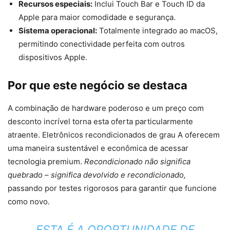
Recursos especiais:
Inclui Touch Bar e Touch ID da
Apple para maior comodidade e segurança.
Sistema operacional:
Totalmente integrado ao macOS,
permitindo conectividade perfeita com outros
dispositivos Apple.
Por que este negócio se destaca
A combinação de hardware poderoso e um preço com
desconto incrível torna esta oferta particularmente
atraente. Eletrônicos recondicionados de grau A oferecem
uma maneira sustentável e econômica de acessar
tecnologia premium.
Recondicionado não significa
quebrado – significa devolvido e recondicionado,
passando por testes rigorosos para garantir que funcione
como novo.
ESTA É A OPORTUNIDADE DE