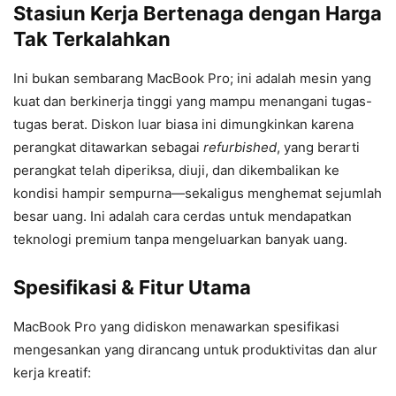
Stasiun Kerja Bertenaga dengan Harga
Tak Terkalahkan
Ini bukan sembarang MacBook Pro; ini adalah mesin yang
kuat dan berkinerja tinggi yang mampu menangani tugas-
tugas berat. Diskon luar biasa ini dimungkinkan karena
perangkat ditawarkan sebagai
refurbished
, yang berarti
perangkat telah diperiksa, diuji, dan dikembalikan ke
kondisi hampir sempurna—sekaligus menghemat sejumlah
besar uang. Ini adalah cara cerdas untuk mendapatkan
teknologi premium tanpa mengeluarkan banyak uang.
Spesifikasi & Fitur Utama
MacBook Pro yang didiskon menawarkan spesifikasi
mengesankan yang dirancang untuk produktivitas dan alur
kerja kreatif: