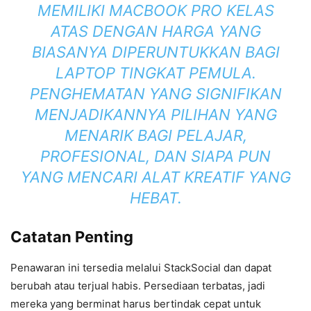
MEMILIKI MACBOOK PRO KELAS
ATAS DENGAN HARGA YANG
BIASANYA DIPERUNTUKKAN BAGI
LAPTOP TINGKAT PEMULA.
PENGHEMATAN YANG SIGNIFIKAN
MENJADIKANNYA PILIHAN YANG
MENARIK BAGI PELAJAR,
PROFESIONAL, DAN SIAPA PUN
YANG MENCARI ALAT KREATIF YANG
HEBAT.
Catatan Penting
Penawaran ini tersedia melalui StackSocial dan dapat
berubah atau terjual habis. Persediaan terbatas, jadi
mereka yang berminat harus bertindak cepat untuk