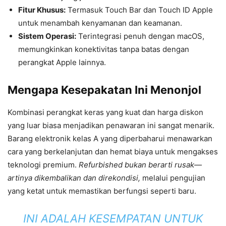
Fitur Khusus:
Termasuk Touch Bar dan Touch ID Apple
untuk menambah kenyamanan dan keamanan.
Sistem Operasi:
Terintegrasi penuh dengan macOS,
memungkinkan konektivitas tanpa batas dengan
perangkat Apple lainnya.
Mengapa Kesepakatan Ini Menonjol
Kombinasi perangkat keras yang kuat dan harga diskon
yang luar biasa menjadikan penawaran ini sangat menarik.
Barang elektronik kelas A yang diperbaharui menawarkan
cara yang berkelanjutan dan hemat biaya untuk mengakses
teknologi premium.
Refurbished bukan berarti rusak—
artinya dikembalikan dan direkondisi,
melalui pengujian
yang ketat untuk memastikan berfungsi seperti baru.
INI ADALAH KESEMPATAN UNTUK