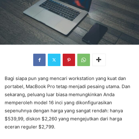
Bagi siapa pun yang mencari workstation yang kuat dan
portabel, MacBook Pro tetap menjadi pesaing utama. Dan
sekarang, peluang luar biasa memungkinkan Anda
memperoleh model 16 inci yang dikonfigurasikan
sepenuhnya dengan harga yang sangat rendah: hanya
$539,99, diskon $2,260 yang mengejutkan dari harga
eceran reguler $2,799.