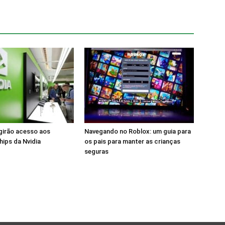
girão acesso aos
Navegando no Roblox: um guia para
hips da Nvidia
os pais para manter as crianças
seguras