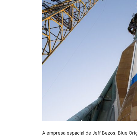
A empresa espacial de Jeff Bezos, Blue Ori