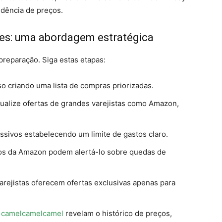
dência de preços.
es: uma abordagem estratégica
preparação. Siga estas etapas:
o criando uma lista de compras priorizadas.
ualize ofertas de grandes varejistas como Amazon,
ssivos estabelecendo um limite de gastos claro.
jos da Amazon podem alertá-lo sobre quedas de
arejistas oferecem ofertas exclusivas apenas para
o
camelcamelcamel
revelam o histórico de preços,