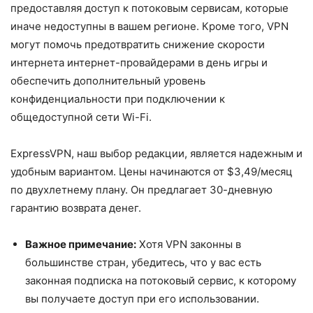
предоставляя доступ к потоковым сервисам, которые
иначе недоступны в вашем регионе. Кроме того, VPN
могут помочь предотвратить снижение скорости
интернета интернет-провайдерами в день игры и
обеспечить дополнительный уровень
конфиденциальности при подключении к
общедоступной сети Wi-Fi.
ExpressVPN, наш выбор редакции, является надежным и
удобным вариантом. Цены начинаются от $3,49/месяц
по двухлетнему плану. Он предлагает 30-дневную
гарантию возврата денег.
Важное примечание:
Хотя VPN законны в
большинстве стран, убедитесь, что у вас есть
законная подписка на потоковый сервис, к которому
вы получаете доступ при его использовании.