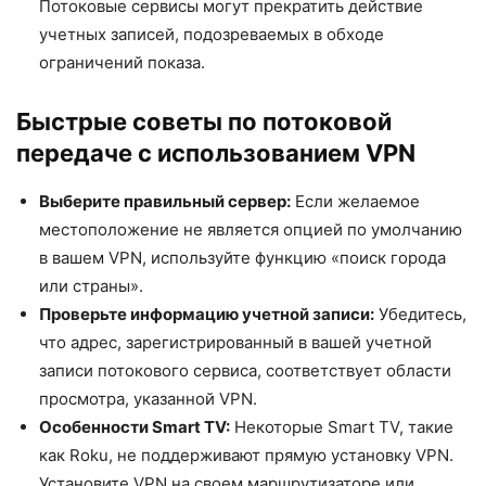
Потоковые сервисы могут прекратить действие
учетных записей, подозреваемых в обходе
ограничений показа.
Быстрые советы по потоковой
передаче с использованием VPN
Выберите правильный сервер:
Если желаемое
местоположение не является опцией по умолчанию
в вашем VPN, используйте функцию «поиск города
или страны».
Проверьте информацию учетной записи:
Убедитесь,
что адрес, зарегистрированный в вашей учетной
записи потокового сервиса, соответствует области
просмотра, указанной VPN.
Особенности Smart TV:
Некоторые Smart TV, такие
как Roku, не поддерживают прямую установку VPN.
Установите VPN на своем маршрутизаторе или