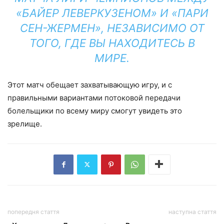
«БАЙЕР ЛЕВЕРКУЗЕНОМ» И «ПАРИ
СЕН-ЖЕРМЕН», НЕЗАВИСИМО ОТ
ТОГО, ГДЕ ВЫ НАХОДИТЕСЬ В
МИРЕ.
Этот матч обещает захватывающую игру, и с
правильными вариантами потоковой передачи
болельщики по всему миру смогут увидеть это
зрелище.
попередня стаття
наступна стаття