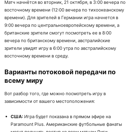
Матч начнётся во вторник, 21 октября, в 3:00 вечера по
восточному времени (12:00 вечера по тихоокеанскому
времени). Для зрителей в Германии игра начнется в
9:00 вечера по центральноевропейскому времени, а
британские зрители смогут посмотреть ее в 8:00
вечера по британскому времени, австралийские
зрители увидят игру в 6:00 утра по австралийскому
восточному времени в среду.
Варианты потоковой передачи по
всему миру
Вот разбор того, где можно посмотреть игру в
зависимости от вашего местоположения:
США:
Игра будет показана в прямом эфире на
Paramount Plus. Американские футбольные фанаты
могут получить доступ ко всем матчам Лиги