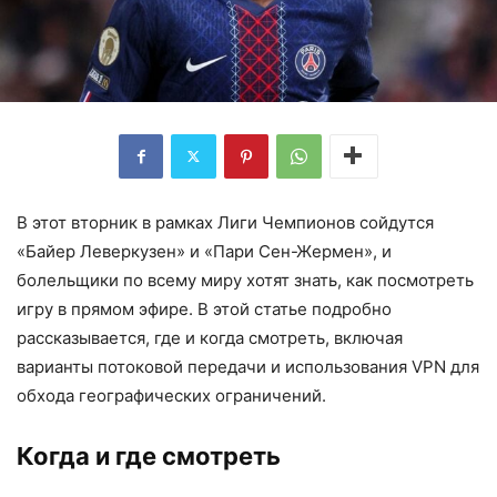
В этот вторник в рамках Лиги Чемпионов сойдутся
«Байер Леверкузен» и «Пари Сен-Жермен», и
болельщики по всему миру хотят знать, как посмотреть
игру в прямом эфире. В этой статье подробно
рассказывается, где и когда смотреть, включая
варианты потоковой передачи и использования VPN для
обхода географических ограничений.
Когда и где смотреть