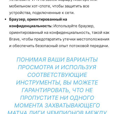
мобильном хот-споте, чтобы защитить все
устройства, подключенные к сети.
Браузер, ориентированный на
конфиденциальность:
Используйте браузер,
ориентированный на конфиденциальность, такой как
Brave, чтобы предотвратить утечки местоположения
и обеспечить безопасный опыт потоковой передачи.
ПОНИМАЯ ВАШИ ВАРИАНТЫ
ПРОСМОТРА И ИСПОЛЬЗУЯ
СООТВЕТСТВУЮЩИЕ
ИНСТРУМЕНТЫ, ВЫ МОЖЕТЕ
ГАРАНТИРОВАТЬ, ЧТО НЕ
ПРОПУСТИТЕ НИ ОДНОГО
МОМЕНТА ЗАХВАТЫВАЮЩЕГО
МАТЧА ЛИГИ ЧЕМПИОНОВ МЕЖДУ