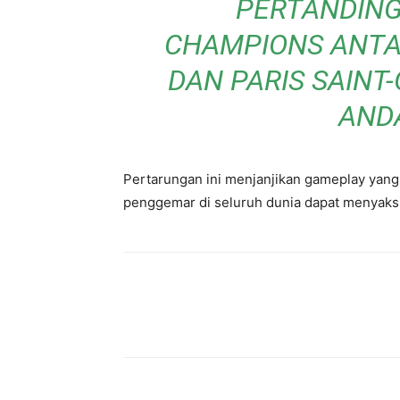
PERTANDING
CHAMPIONS ANTA
DAN PARIS SAINT
AND
Pertarungan ini menjanjikan gameplay yang 
penggemar di seluruh dunia dapat menyaks