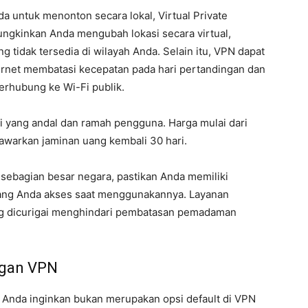
 untuk menonton secara lokal, Virtual Private
gkinkan Anda mengubah lokasi secara virtual,
 tidak tersedia di wilayah Anda. Selain itu, VPN dapat
net membatasi kecepatan pada hari pertandingan dan
erhubung ke Wi-Fi publik.
si yang andal dan ramah pengguna. Harga mulai dari
awarkan jaminan uang kembali 30 hari.
sebagian besar negara, pastikan Anda memiliki
yang Anda akses saat menggunakannya. Layanan
ng dicurigai menghindari pembatasan pemadaman
ngan VPN
g Anda inginkan bukan merupakan opsi default di VPN