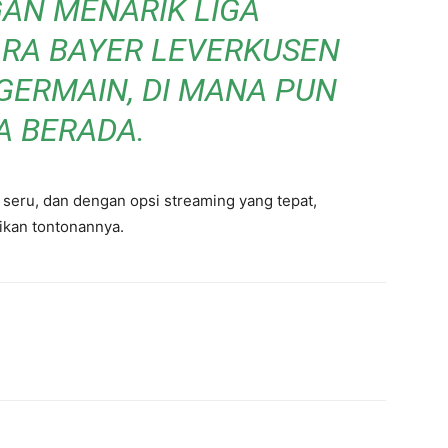
AN MENARIK LIGA
RA BAYER LEVERKUSEN
-GERMAIN, DI MANA PUN
A BERADA.
seru, dan dengan opsi streaming yang tepat,
ikan tontonannya.