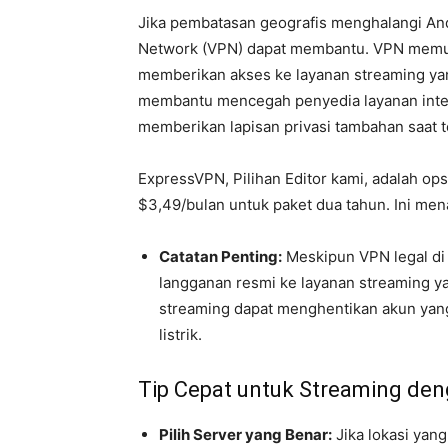
Jika pembatasan geografis menghalangi Anda
Network (VPN) dapat membantu. VPN memun
memberikan akses ke layanan streaming yang
membantu mencegah penyedia layanan inter
memberikan lapisan privasi tambahan saat t
ExpressVPN, Pilihan Editor kami, adalah op
$3,49/bulan untuk paket dua tahun. Ini men
Catatan Penting:
Meskipun VPN legal di 
langganan resmi ke layanan streaming 
streaming dapat menghentikan akun ya
listrik.
Tip Cepat untuk Streaming de
Pilih Server yang Benar:
Jika lokasi yan