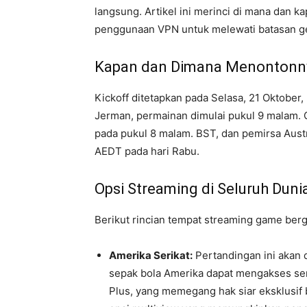
langsung. Artikel ini merinci di mana dan 
penggunaan VPN untuk melewati batasan ge
Kapan dan Dimana Menontonn
Kickoff ditetapkan pada Selasa, 21 Oktober, 
Jerman, permainan dimulai pukul 9 malam.
pada pukul 8 malam. BST, dan pemirsa Austr
AEDT pada hari Rabu.
Opsi Streaming di Seluruh Duni
Berikut rincian tempat streaming game berg
Amerika Serikat:
Pertandingan ini akan 
sepak bola Amerika dapat mengakses se
Plus, yang memegang hak siar eksklusif