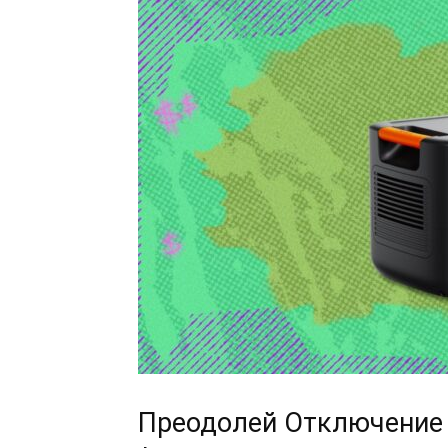
Преодолей Отключение 