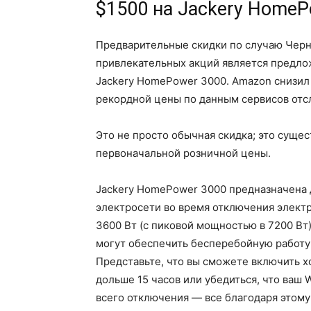
$1500 на Jackery HomeP
Предварительные скидки по случаю Черн
привлекательных акций является предло
Jackery HomePower 3000. Amazon снизил 
рекордной цены по данным сервисов отсл
Это не просто обычная скидка; это сущес
первоначальной розничной цены.
Jackery HomePower 3000 предназначена 
электросети во время отключения элект
3600 Вт (с пиковой мощностью в 7200 Вт
могут обеспечить бесперебойную работу
Представьте, что вы сможете включить х
дольше 15 часов или убедиться, что ваш
всего отключения — все благодаря этому