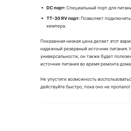
DC порт:
Специальный порт для питани
TT-30 RV порт:
Позволяет подключить
кемпера.
Показанная низкая цена делает этот вари
надежный резервный источник питания. 
универсальности, он также будет полезе
источник питания во время ремонта дома
Не упустите возможность воспользовать
действуйте быстро, пока оно не пропало!