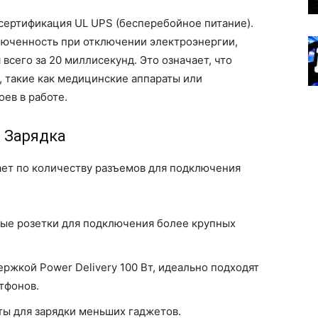
ертификация UL UPS (бесперебойное питание).
люченность при отключении электроэнергии,
всего за 20 миллисекунд. Это означает, что
 такие как медицинские аппараты или
ев в работе.
 Зарядка
ает по количеству разъемов для подключения
ые розетки для подключения более крупных
ржкой Power Delivery 100 Вт, идеально подходят
тфонов.
ы для зарядки меньших гаджетов.