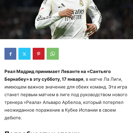
Реал Мадрид принимает Леванте на «Сантьяго
Бернабеу» в эту субботу, 17 января
, в матче Ла Лиги,
имеющем важное значение для обеих команд. Эта игра
станет первым матчем в лиге под руководством нового
тренера «Реала» Альваро Арбелоа, который потерпел
неожиданное поражение в Кубке Испании в своем
дебюте.