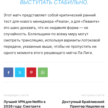
ВЫСТУПАТЬ СТАБИЛЬНО.
Этот матч представляет собой критический ранний
тест для нового менеджера «Реала», а для «Леванте»
это шанс доказать, что их недавняя форма — не
случайность. Болельщики по всему миру могут
смотреть трансляцию, используя варианты потоковой
передачи, указанные выше, чтобы не пропустить ни
одного момента этого решающего матча Ла Лиги.
попередня стаття
наступна стаття
Лучший VPN для Netflix в
Доступный Брайлевский
2026 году: Смотрите
Принтер Нацелен на