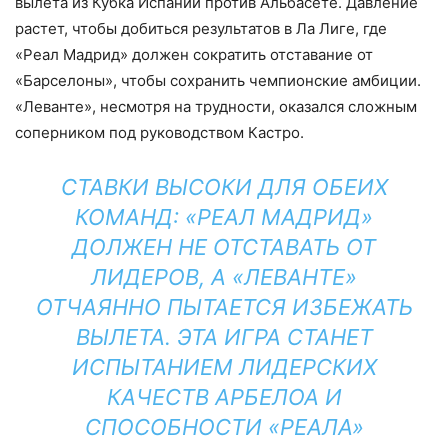
вылета из Кубка Испании против Альбасете. Давление
растет, чтобы добиться результатов в Ла Лиге, где
«Реал Мадрид» должен сократить отставание от
«Барселоны», чтобы сохранить чемпионские амбиции.
«Леванте», несмотря на трудности, оказался сложным
соперником под руководством Кастро.
СТАВКИ ВЫСОКИ ДЛЯ ОБЕИХ
КОМАНД: «РЕАЛ МАДРИД»
ДОЛЖЕН НЕ ОТСТАВАТЬ ОТ
ЛИДЕРОВ, А «ЛЕВАНТЕ»
ОТЧАЯННО ПЫТАЕТСЯ ИЗБЕЖАТЬ
ВЫЛЕТА. ЭТА ИГРА СТАНЕТ
ИСПЫТАНИЕМ ЛИДЕРСКИХ
КАЧЕСТВ АРБЕЛОА И
СПОСОБНОСТИ «РЕАЛА»