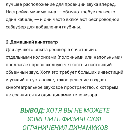
лучшее расположение для проекции звука вперед.
Настройка минимальна — обычно требуется всего
один кабель, — и они часто включают беспроводной
сабвуфер для добавления глубины.
2. Домашний кинотеатр
Для лучшего опыта ресивер в сочетании с
отдельными колонками (полочными или напольными)
предлагает превосходную четкость и настоящий
объемный звук. Хотя это требует больших инвестиций
и усилий по установке, такое решение создает
кинотеатральное звуковое пространство, с которым
не сравнится ни один динамик телевизора.
ВЫВОД:
ХОТЯ ВЫ НЕ МОЖЕТЕ
ИЗМЕНИТЬ ФИЗИЧЕСКИЕ
ОГРАНИЧЕНИЯ ДИНАМИКОВ