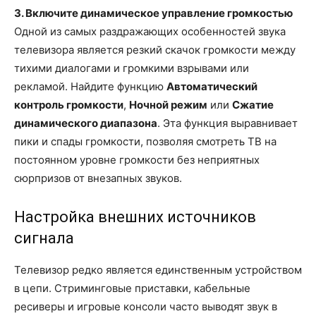
3. Включите динамическое управление громкостью
Одной из самых раздражающих особенностей звука
телевизора является резкий скачок громкости между
тихими диалогами и громкими взрывами или
рекламой. Найдите функцию
Автоматический
контроль громкости
,
Ночной режим
или
Сжатие
динамического диапазона
. Эта функция выравнивает
пики и спады громкости, позволяя смотреть ТВ на
постоянном уровне громкости без неприятных
сюрпризов от внезапных звуков.
Настройка внешних источников
сигнала
Телевизор редко является единственным устройством
в цепи. Стриминговые приставки, кабельные
ресиверы и игровые консоли часто выводят звук в