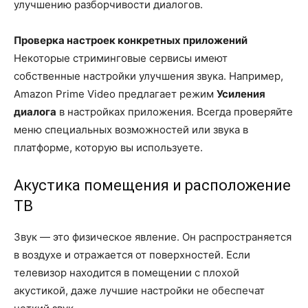
улучшению разборчивости диалогов.
Проверка настроек конкретных приложений
Некоторые стриминговые сервисы имеют
собственные настройки улучшения звука. Например,
Amazon Prime Video предлагает режим
Усиления
диалога
в настройках приложения. Всегда проверяйте
меню специальных возможностей или звука в
платформе, которую вы используете.
Акустика помещения и расположение
ТВ
Звук — это физическое явление. Он распространяется
в воздухе и отражается от поверхностей. Если
телевизор находится в помещении с плохой
акустикой, даже лучшие настройки не обеспечат