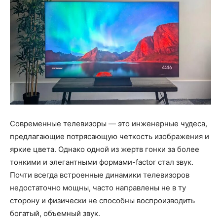
Современные телевизоры — это инженерные чудеса,
предлагающие потрясающую четкость изображения и
яркие цвета. Однако одной из жертв гонки за более
тонкими и элегантными формами-factor стал звук.
Почти всегда встроенные динамики телевизоров
недостаточно мощны, часто направлены не в ту
сторону и физически не способны воспроизводить
богатый, объемный звук.