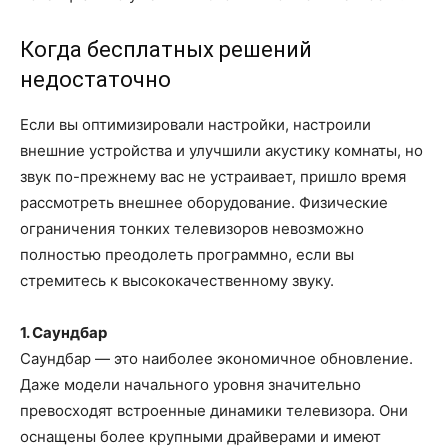
Когда бесплатных решений
недостаточно
Если вы оптимизировали настройки, настроили
внешние устройства и улучшили акустику комнаты, но
звук по-прежнему вас не устраивает, пришло время
рассмотреть внешнее оборудование. Физические
ограничения тонких телевизоров невозможно
полностью преодолеть программно, если вы
стремитесь к высококачественному звуку.
1. Саундбар
Саундбар — это наиболее экономичное обновление.
Даже модели начального уровня значительно
превосходят встроенные динамики телевизора. Они
оснащены более крупными драйверами и имеют