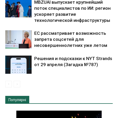
MBZUAI выпускает крупнейший
поток специалистов по ИИ: регион
ускоряет развитие
технологической инфраструктуры
ЕС рассматривает возможность
запрета соцсетей для
несовершеннолетних уже летом
Решения и подсказки к NYT Strands
от 29 апреля (Загадка №787)
Популярні