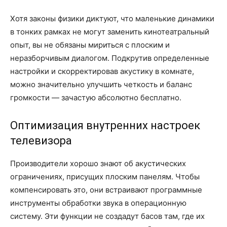
Хотя законы физики диктуют, что маленькие динамики
в тонких рамках не могут заменить кинотеатральный
опыт, вы не обязаны мириться с плоским и
неразборчивым диалогом. Подкрутив определенные
настройки и скорректировав акустику в комнате,
можно значительно улучшить четкость и баланс
громкости — зачастую абсолютно бесплатно.
Оптимизация внутренних настроек
телевизора
Производители хорошо знают об акустических
ограничениях, присущих плоским панелям. Чтобы
компенсировать это, они встраивают программные
инструменты обработки звука в операционную
систему. Эти функции не создадут басов там, где их