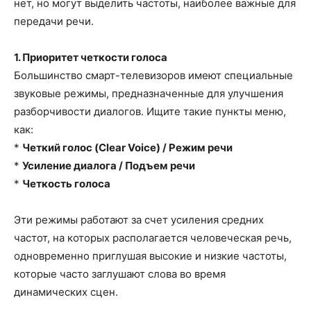
нет, но могут выделить частоты, наиболее важные для
передачи речи.
1. Приоритет четкости голоса
Большинство смарт-телевизоров имеют специальные
звуковые режимы, предназначенные для улучшения
разборчивости диалогов. Ищите такие пункты меню,
как:
*
Четкий голос (Clear Voice) / Режим речи
*
Усиление диалога / Подъем речи
*
Четкость голоса
Эти режимы работают за счет усиления средних
частот, на которых располагается человеческая речь,
одновременно приглушая высокие и низкие частоты,
которые часто заглушают слова во время
динамических сцен.