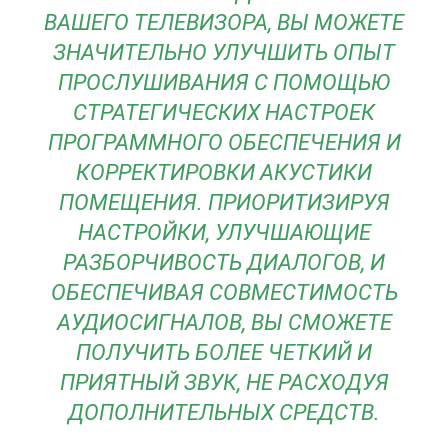
ВАШЕГО ТЕЛЕВИЗОРА, ВЫ МОЖЕТЕ
ЗНАЧИТЕЛЬНО УЛУЧШИТЬ ОПЫТ
ПРОСЛУШИВАНИЯ С ПОМОЩЬЮ
СТРАТЕГИЧЕСКИХ НАСТРОЕК
ПРОГРАММНОГО ОБЕСПЕЧЕНИЯ И
КОРРЕКТИРОВКИ АКУСТИКИ
ПОМЕЩЕНИЯ. ПРИОРИТИЗИРУЯ
НАСТРОЙКИ, УЛУЧШАЮЩИЕ
РАЗБОРЧИВОСТЬ ДИАЛОГОВ, И
ОБЕСПЕЧИВАЯ СОВМЕСТИМОСТЬ
АУДИОСИГНАЛОВ, ВЫ СМОЖЕТЕ
ПОЛУЧИТЬ БОЛЕЕ ЧЕТКИЙ И
ПРИЯТНЫЙ ЗВУК, НЕ РАСХОДУЯ
ДОПОЛНИТЕЛЬНЫХ СРЕДСТВ.