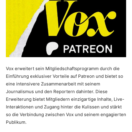
Vox erweitert sein Mitgliedschaftsprogramm durch die
Einführung exklusiver Vorteile auf Patreon und bietet so
eine intensivere Zusammenarbeit mit seinem
Journalismus und den Reportern dahinter. Diese
Erweiterung bietet Mitgliedern einzigartige Inhalte, Live-
Interaktionen und Zugang hinter die Kulissen und stärkt
so die Verbindung zwischen Vox und seinem engagierten
Publikum.