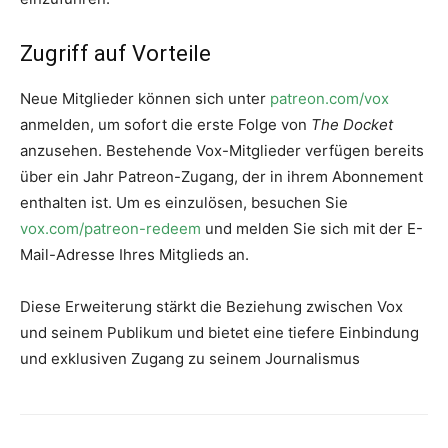
Zugriff auf Vorteile
Neue Mitglieder können sich unter
patreon.com/vox
anmelden, um sofort die erste Folge von
The Docket
anzusehen. Bestehende Vox-Mitglieder verfügen bereits
über ein Jahr Patreon-Zugang, der in ihrem Abonnement
enthalten ist. Um es einzulösen, besuchen Sie
vox.com/patreon-redeem
und melden Sie sich mit der E-
Mail-Adresse Ihres Mitglieds an.
Diese Erweiterung stärkt die Beziehung zwischen Vox
und seinem Publikum und bietet eine tiefere Einbindung
und exklusiven Zugang zu seinem Journalismus