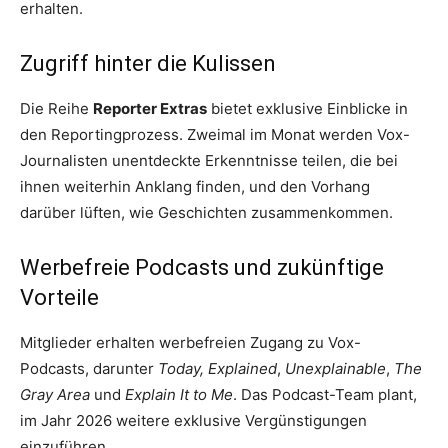
erhalten.
Zugriff hinter die Kulissen
Die Reihe
Reporter Extras
bietet exklusive Einblicke in
den Reportingprozess. Zweimal im Monat werden Vox-
Journalisten unentdeckte Erkenntnisse teilen, die bei
ihnen weiterhin Anklang finden, und den Vorhang
darüber lüften, wie Geschichten zusammenkommen.
Werbefreie Podcasts und zukünftige
Vorteile
Mitglieder erhalten werbefreien Zugang zu Vox-
Podcasts, darunter
Today, Explained
,
Unexplainable
,
The
Gray Area
und
Explain It to Me
. Das Podcast-Team plant,
im Jahr 2026 weitere exklusive Vergünstigungen
einzuführen.