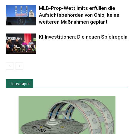
MLB-Prop-Wettlimits erfüllen die
Aufsichtsbehörden von Ohio, keine
weiteren Maßnahmen geplant
KI-Investitionen: Die neuen Spielregeln
Популярні