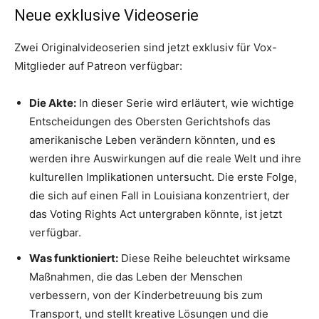
Neue exklusive Videoserie
Zwei Originalvideoserien sind jetzt exklusiv für Vox-
Mitglieder auf Patreon verfügbar:
Die Akte:
In dieser Serie wird erläutert, wie wichtige
Entscheidungen des Obersten Gerichtshofs das
amerikanische Leben verändern könnten, und es
werden ihre Auswirkungen auf die reale Welt und ihre
kulturellen Implikationen untersucht. Die erste Folge,
die sich auf einen Fall in Louisiana konzentriert, der
das Voting Rights Act untergraben könnte, ist jetzt
verfügbar.
Was funktioniert:
Diese Reihe beleuchtet wirksame
Maßnahmen, die das Leben der Menschen
verbessern, von der Kinderbetreuung bis zum
Transport, und stellt kreative Lösungen und die