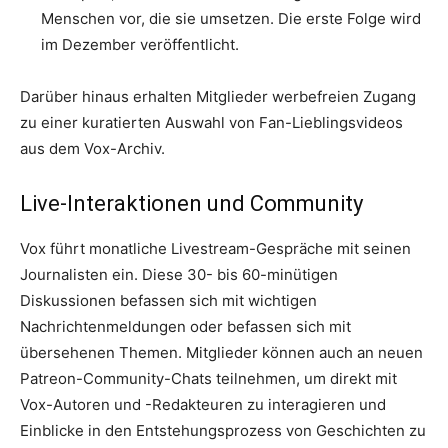
Menschen vor, die sie umsetzen. Die erste Folge wird
im Dezember veröffentlicht.
Darüber hinaus erhalten Mitglieder werbefreien Zugang
zu einer kuratierten Auswahl von Fan-Lieblingsvideos
aus dem Vox-Archiv.
Live-Interaktionen und Community
Vox führt monatliche Livestream-Gespräche mit seinen
Journalisten ein. Diese 30- bis 60-minütigen
Diskussionen befassen sich mit wichtigen
Nachrichtenmeldungen oder befassen sich mit
übersehenen Themen. Mitglieder können auch an neuen
Patreon-Community-Chats teilnehmen, um direkt mit
Vox-Autoren und -Redakteuren zu interagieren und
Einblicke in den Entstehungsprozess von Geschichten zu