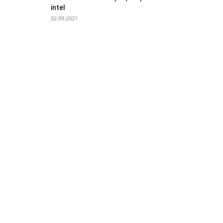
intel
02.09.2021