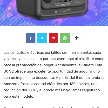
Las centrales eléctricas portátiles son herramientas cada
vez más valiosas tanto para las aventuras al aire libre como
para la preparación del hogar. Actualmente, el Bluetti Elite
30 V2 ofrece una excelente oportunidad de adquirir uno
con un importante descuento. A partir del 6 de noviembre,
Amazon ofrece la central eléctrica por 189 dólares, una
reducción del 37% y el precio más bajo jamás registrado
para este modelo.