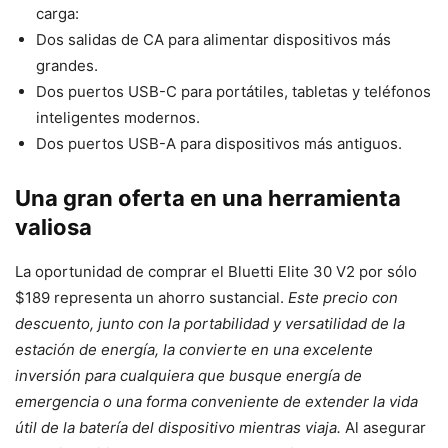
carga:
Dos salidas de CA para alimentar dispositivos más
grandes.
Dos puertos USB-C para portátiles, tabletas y teléfonos
inteligentes modernos.
Dos puertos USB-A para dispositivos más antiguos.
Una gran oferta en una herramienta
valiosa
La oportunidad de comprar el Bluetti Elite 30 V2 por sólo
$189 representa un ahorro sustancial.
Este precio con
descuento, junto con la portabilidad y versatilidad de la
estación de energía, la convierte en una excelente
inversión para cualquiera que busque energía de
emergencia o una forma conveniente de extender la vida
útil de la batería del dispositivo mientras viaja.
Al asegurar