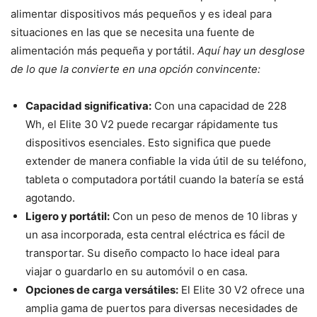
alimentar dispositivos más pequeños y es ideal para
situaciones en las que se necesita una fuente de
alimentación más pequeña y portátil.
Aquí hay un desglose
de lo que la convierte en una opción convincente:
Capacidad significativa:
Con una capacidad de 228
Wh, el Elite 30 V2 puede recargar rápidamente tus
dispositivos esenciales. Esto significa que puede
extender de manera confiable la vida útil de su teléfono,
tableta o computadora portátil cuando la batería se está
agotando.
Ligero y portátil:
Con un peso de menos de 10 libras y
un asa incorporada, esta central eléctrica es fácil de
transportar. Su diseño compacto lo hace ideal para
viajar o guardarlo en su automóvil o en casa.
Opciones de carga versátiles:
El Elite 30 V2 ofrece una
amplia gama de puertos para diversas necesidades de