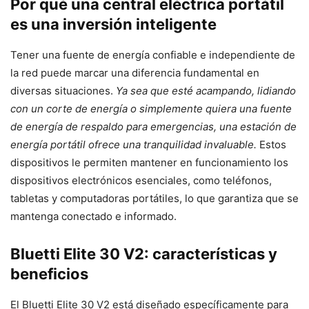
Por qué una central eléctrica portátil
es una inversión inteligente
Tener una fuente de energía confiable e independiente de
la red puede marcar una diferencia fundamental en
diversas situaciones.
Ya sea que esté acampando, lidiando
con un corte de energía o simplemente quiera una fuente
de energía de respaldo para emergencias, una estación de
energía portátil ofrece una tranquilidad invaluable.
Estos
dispositivos le permiten mantener en funcionamiento los
dispositivos electrónicos esenciales, como teléfonos,
tabletas y computadoras portátiles, lo que garantiza que se
mantenga conectado e informado.
Bluetti Elite 30 V2: características y
beneficios
El Bluetti Elite 30 V2 está diseñado específicamente para