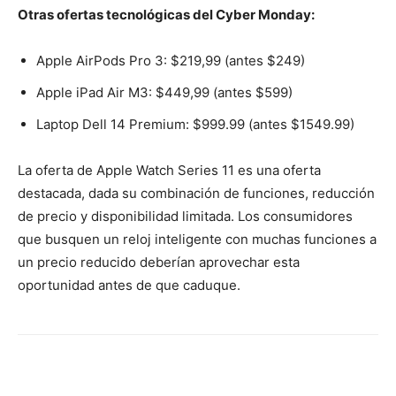
Otras ofertas tecnológicas del Cyber Monday:
Apple AirPods Pro 3: $219,99 (antes $249)
Apple iPad Air M3: $449,99 (antes $599)
Laptop Dell 14 Premium: $999.99 (antes $1549.99)
La oferta de Apple Watch Series 11 es una oferta
destacada, dada su combinación de funciones, reducción
de precio y disponibilidad limitada. Los consumidores
que busquen un reloj inteligente con muchas funciones a
un precio reducido deberían aprovechar esta
oportunidad antes de que caduque.