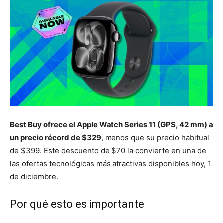
Best Buy ofrece el Apple Watch Series 11 (GPS, 42 mm) a
un precio récord de $329
, menos que su precio habitual
de $399. Este descuento de $70 la convierte en una de
las ofertas tecnológicas más atractivas disponibles hoy, 1
de diciembre.
Por qué esto es importante