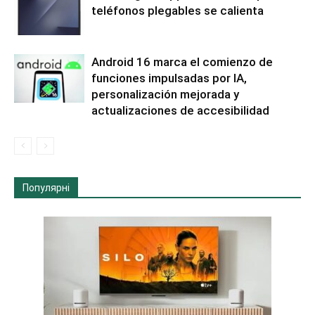
teléfonos plegables se calienta
Android 16 marca el comienzo de
funciones impulsadas por IA,
personalización mejorada y
actualizaciones de accesibilidad
Популярні