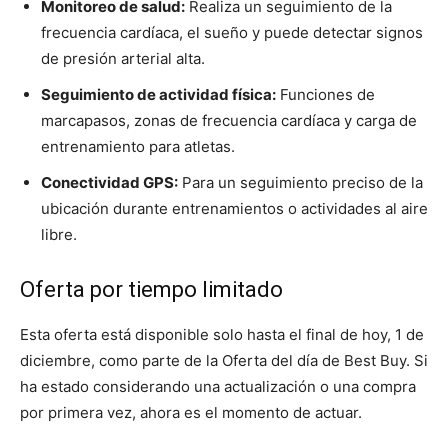
Monitoreo de salud:
Realiza un seguimiento de la
frecuencia cardíaca, el sueño y puede detectar signos
de presión arterial alta.
Seguimiento de actividad física:
Funciones de
marcapasos, zonas de frecuencia cardíaca y carga de
entrenamiento para atletas.
Conectividad GPS:
Para un seguimiento preciso de la
ubicación durante entrenamientos o actividades al aire
libre.
Oferta por tiempo limitado
Esta oferta está disponible solo hasta el final de hoy, 1 de
diciembre, como parte de la Oferta del día de Best Buy. Si
ha estado considerando una actualización o una compra
por primera vez, ahora es el momento de actuar.