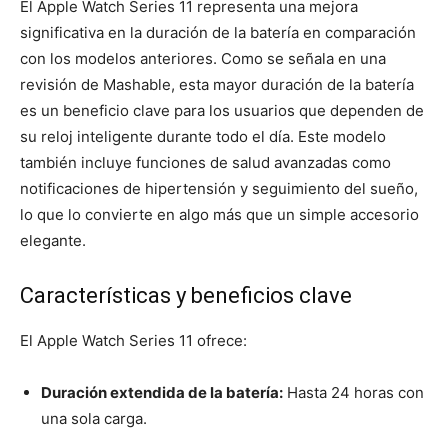
El Apple Watch Series 11 representa una mejora
significativa en la duración de la batería en comparación
con los modelos anteriores. Como se señala en una
revisión de Mashable, esta mayor duración de la batería
es un beneficio clave para los usuarios que dependen de
su reloj inteligente durante todo el día. Este modelo
también incluye funciones de salud avanzadas como
notificaciones de hipertensión y seguimiento del sueño,
lo que lo convierte en algo más que un simple accesorio
elegante.
Características y beneficios clave
El Apple Watch Series 11 ofrece:
Duración extendida de la batería:
Hasta 24 horas con
una sola carga.