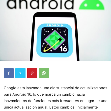
Google está lanzando una ola sustancial de actualizaciones
para Android 16, lo que marca un cambio hacia
lanzamientos de funciones más frecuentes en lugar de una
única actualización anual. Estos cambios, inicialmente