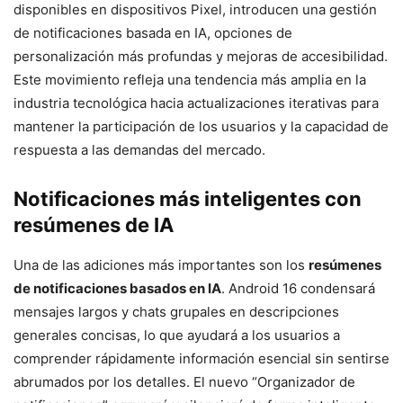
disponibles en dispositivos Pixel, introducen una gestión
de notificaciones basada en IA, opciones de
personalización más profundas y mejoras de accesibilidad.
Este movimiento refleja una tendencia más amplia en la
industria tecnológica hacia actualizaciones iterativas para
mantener la participación de los usuarios y la capacidad de
respuesta a las demandas del mercado.
Notificaciones más inteligentes con
resúmenes de IA
Una de las adiciones más importantes son los
resúmenes
de notificaciones basados en IA
. Android 16 condensará
mensajes largos y chats grupales en descripciones
generales concisas, lo que ayudará a los usuarios a
comprender rápidamente información esencial sin sentirse
abrumados por los detalles. El nuevo “Organizador de