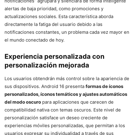
notificaciones” agrupará y silenciará de forma inteligente
alertas de baja prioridad, como promociones y
actualizaciones sociales. Esta característica aborda
directamente la fatiga del usuario debido a las
notificaciones constantes, un problema cada vez mayor en
el mundo conectado de hoy.
Experiencia personalizada con
personalización mejorada
Los usuarios obtendrán más control sobre la apariencia de
sus dispositivos. Android 16 presenta
formas de íconos
personalizados, íconos temáticos y ajustes automáticos
del modo oscuro
para aplicaciones que carecen de
compatibilidad nativa con temas oscuros. Este nivel de
personalización satisface un deseo creciente de
experiencias móviles personalizadas, que permitan a los
usuarios expresar su individualidad a través de sus