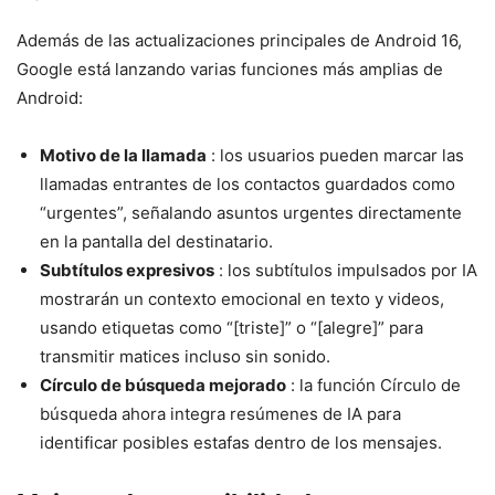
Además de las actualizaciones principales de Android 16,
Google está lanzando varias funciones más amplias de
Android:
Motivo de la llamada
: los usuarios pueden marcar las
llamadas entrantes de los contactos guardados como
“urgentes”, señalando asuntos urgentes directamente
en la pantalla del destinatario.
Subtítulos expresivos
: los subtítulos impulsados ​​por IA
mostrarán un contexto emocional en texto y videos,
usando etiquetas como “[triste]” o “[alegre]” para
transmitir matices incluso sin sonido.
Círculo de búsqueda mejorado
: la función Círculo de
búsqueda ahora integra resúmenes de IA para
identificar posibles estafas dentro de los mensajes.