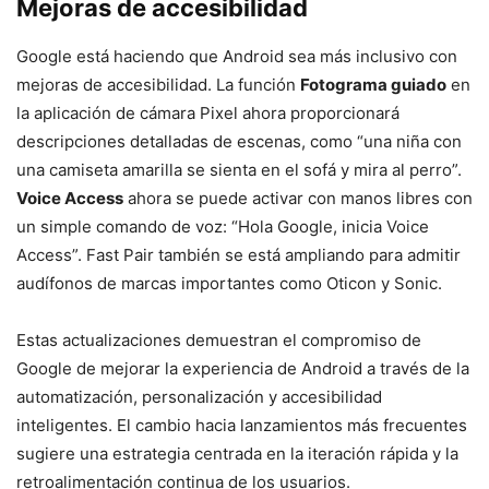
Mejoras de accesibilidad
Google está haciendo que Android sea más inclusivo con
mejoras de accesibilidad. La función
Fotograma guiado
en
la aplicación de cámara Pixel ahora proporcionará
descripciones detalladas de escenas, como “una niña con
una camiseta amarilla se sienta en el sofá y mira al perro”.
Voice Access
ahora se puede activar con manos libres con
un simple comando de voz: “Hola Google, inicia Voice
Access”. Fast Pair también se está ampliando para admitir
audífonos de marcas importantes como Oticon y Sonic.
Estas actualizaciones demuestran el compromiso de
Google de mejorar la experiencia de Android a través de la
automatización, personalización y accesibilidad
inteligentes. El cambio hacia lanzamientos más frecuentes
sugiere una estrategia centrada en la iteración rápida y la
retroalimentación continua de los usuarios.