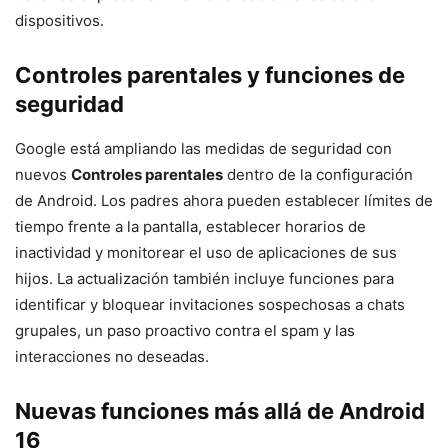
dispositivos.
Controles parentales y funciones de
seguridad
Google está ampliando las medidas de seguridad con
nuevos
Controles parentales
dentro de la configuración
de Android. Los padres ahora pueden establecer límites de
tiempo frente a la pantalla, establecer horarios de
inactividad y monitorear el uso de aplicaciones de sus
hijos. La actualización también incluye funciones para
identificar y bloquear invitaciones sospechosas a chats
grupales, un paso proactivo contra el spam y las
interacciones no deseadas.
Nuevas funciones más allá de Android
16