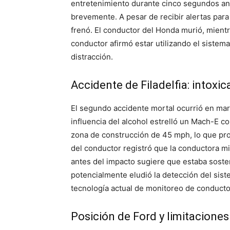
entretenimiento durante cinco segundos ant
brevemente. A pesar de recibir alertas para
frenó. El conductor del Honda murió, mientr
conductor afirmó estar utilizando el sistema
distracción.
Accidente de Filadelfia: intoxic
El segundo accidente mortal ocurrió en marz
influencia del alcohol estrelló un Mach-E c
zona de construcción de 45 mph, lo que pr
del conductor registró que la conductora mi
antes del impacto sugiere que estaba sosten
potencialmente eludió la detección del siste
tecnología actual de monitoreo de conducto
Posición de Ford y limitaciones