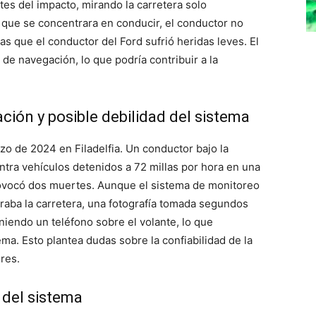
es del impacto, mirando la carretera solo
 que se concentrara en conducir, el conductor no
as que el conductor del Ford sufrió heridas leves. El
 de navegación, lo que podría contribuir a la
ación y posible debilidad del sistema
o de 2024 en Filadelfia. Un conductor bajo la
ontra vehículos detenidos a 72 millas por hora en una
ovocó dos muertes. Aunque el sistema de monitoreo
raba la carretera, una fotografía tomada segundos
iendo un teléfono sobre el volante, lo que
ma. Esto plantea dudas sobre la confiabilidad de la
res.
 del sistema