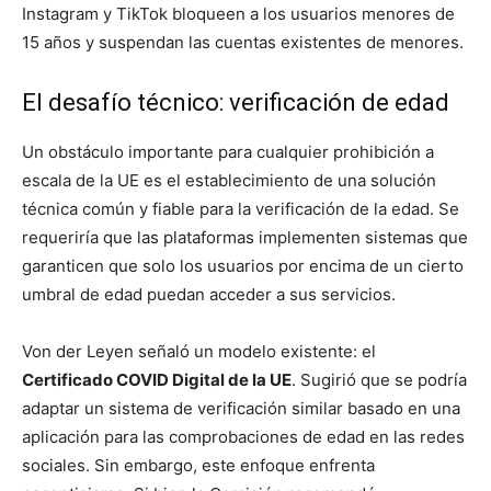
Instagram y TikTok bloqueen a los usuarios menores de
15 años y suspendan las cuentas existentes de menores.
El desafío técnico: verificación de edad
Un obstáculo importante para cualquier prohibición a
escala de la UE es el establecimiento de una solución
técnica común y fiable para la verificación de la edad. Se
requeriría que las plataformas implementen sistemas que
garanticen que solo los usuarios por encima de un cierto
umbral de edad puedan acceder a sus servicios.
Von der Leyen señaló un modelo existente: el
Certificado COVID Digital de la UE
. Sugirió que se podría
adaptar un sistema de verificación similar basado en una
aplicación para las comprobaciones de edad en las redes
sociales. Sin embargo, este enfoque enfrenta