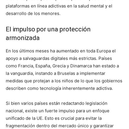
plataformas en línea adictivas en la salud mental y el
desarrollo de los menores.
El impulso por una protección
armonizada
En los últimos meses ha aumentado en toda Europa el
apoyo a salvaguardas digitales más estrictas. Países
como Francia, España, Grecia y Dinamarca han estado a
la vanguardia, instando a Bruselas a implementar
medidas que protejan a los niños de lo que los gobiernos
describen como tecnología inherentemente adictiva.
Si bien varios países están redactando legislación
nacional, existe un fuerte impulso para un enfoque
unificado de la UE. Esto es crucial para evitar la
fragmentación dentro del mercado único y garantizar