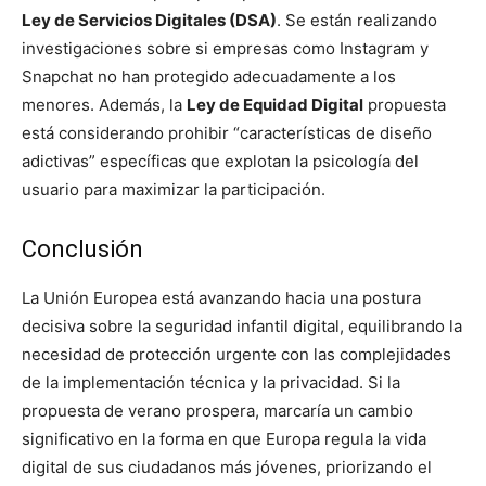
Ley de Servicios Digitales (DSA)
. Se están realizando
investigaciones sobre si empresas como Instagram y
Snapchat no han protegido adecuadamente a los
menores. Además, la
Ley de Equidad Digital
propuesta
está considerando prohibir “características de diseño
adictivas” específicas que explotan la psicología del
usuario para maximizar la participación.
Conclusión
La Unión Europea está avanzando hacia una postura
decisiva sobre la seguridad infantil digital, equilibrando la
necesidad de protección urgente con las complejidades
de la implementación técnica y la privacidad. Si la
propuesta de verano prospera, marcaría un cambio
significativo en la forma en que Europa regula la vida
digital de sus ciudadanos más jóvenes, priorizando el