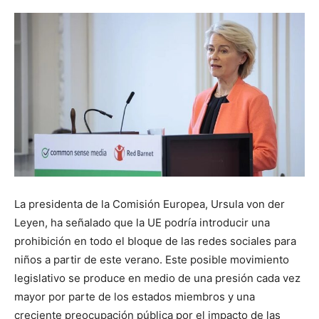
La presidenta de la Comisión Europea, Ursula von der
Leyen, ha señalado que la UE podría introducir una
prohibición en todo el bloque de las redes sociales para
niños a partir de este verano. Este posible movimiento
legislativo se produce en medio de una presión cada vez
mayor por parte de los estados miembros y una
creciente preocupación pública por el impacto de las