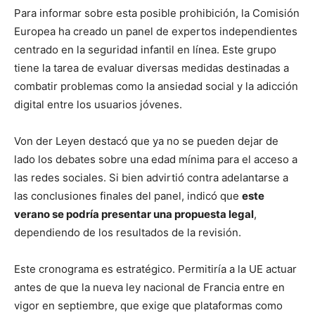
Para informar sobre esta posible prohibición, la Comisión
Europea ha creado un panel de expertos independientes
centrado en la seguridad infantil en línea. Este grupo
tiene la tarea de evaluar diversas medidas destinadas a
combatir problemas como la ansiedad social y la adicción
digital entre los usuarios jóvenes.
Von der Leyen destacó que ya no se pueden dejar de
lado los debates sobre una edad mínima para el acceso a
las redes sociales. Si bien advirtió contra adelantarse a
las conclusiones finales del panel, indicó que
este
verano se podría presentar una propuesta legal
,
dependiendo de los resultados de la revisión.
Este cronograma es estratégico. Permitiría a la UE actuar
antes de que la nueva ley nacional de Francia entre en
vigor en septiembre, que exige que plataformas como