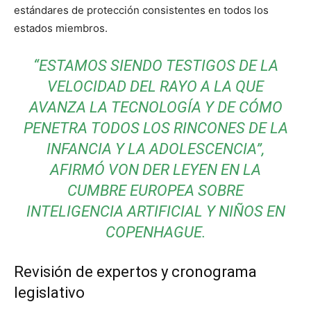
estándares de protección consistentes en todos los
estados miembros.
“ESTAMOS SIENDO TESTIGOS DE LA
VELOCIDAD DEL RAYO A LA QUE
AVANZA LA TECNOLOGÍA Y DE CÓMO
PENETRA TODOS LOS RINCONES DE LA
INFANCIA Y LA ADOLESCENCIA”,
AFIRMÓ VON DER LEYEN EN LA
CUMBRE EUROPEA SOBRE
INTELIGENCIA ARTIFICIAL Y NIÑOS EN
COPENHAGUE.
Revisión de expertos y cronograma
legislativo