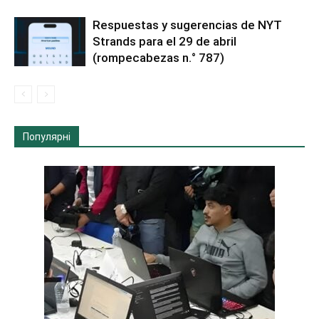
Respuestas y sugerencias de NYT
Strands para el 29 de abril
(rompecabezas n.° 787)
Популярні