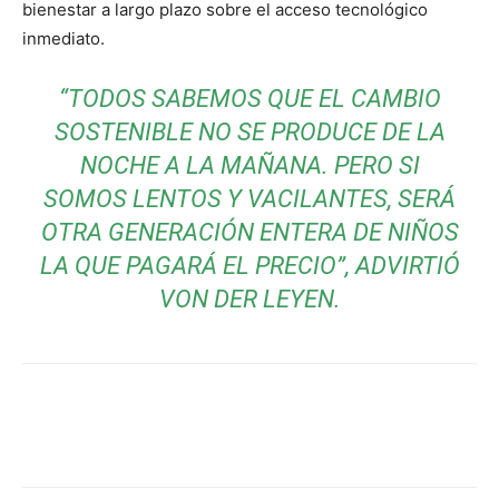
bienestar a largo plazo sobre el acceso tecnológico
inmediato.
“TODOS SABEMOS QUE EL CAMBIO
SOSTENIBLE NO SE PRODUCE DE LA
NOCHE A LA MAÑANA. PERO SI
SOMOS LENTOS Y VACILANTES, SERÁ
OTRA GENERACIÓN ENTERA DE NIÑOS
LA QUE PAGARÁ EL PRECIO”, ADVIRTIÓ
VON DER LEYEN.