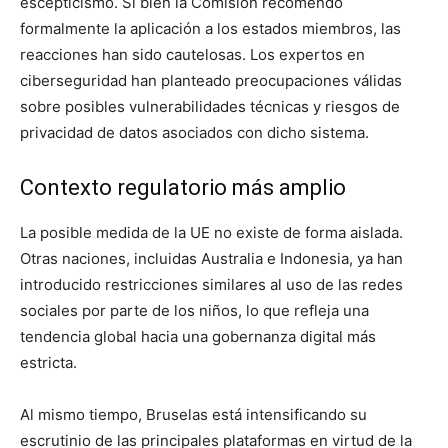
escepticismo. Si bien la Comisión recomendó
formalmente la aplicación a los estados miembros, las
reacciones han sido cautelosas. Los expertos en
ciberseguridad han planteado preocupaciones válidas
sobre posibles vulnerabilidades técnicas y riesgos de
privacidad de datos asociados con dicho sistema.
Contexto regulatorio más amplio
La posible medida de la UE no existe de forma aislada.
Otras naciones, incluidas Australia e Indonesia, ya han
introducido restricciones similares al uso de las redes
sociales por parte de los niños, lo que refleja una
tendencia global hacia una gobernanza digital más
estricta.
Al mismo tiempo, Bruselas está intensificando su
escrutinio de las principales plataformas en virtud de la