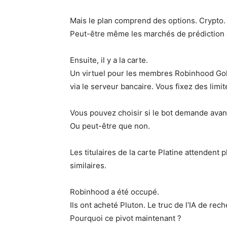
Mais le plan comprend des options. Crypto.
Peut-être même les marchés de prédiction 
Ensuite, il y a la carte.
Un virtuel pour les membres Robinhood Gold
via le serveur bancaire. Vous fixez des limi
Vous pouvez choisir si le bot demande avan
Ou peut-être que non.
Les titulaires de la carte Platine attendent
similaires.
Robinhood a été occupé.
Ils ont acheté Pluton. Le truc de l’IA de rec
Pourquoi ce pivot maintenant ?