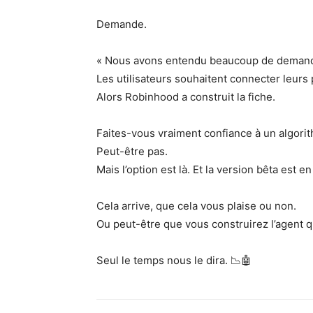
Demande.
« Nous avons entendu beaucoup de demandes
Les utilisateurs souhaitent connecter leurs
Alors Robinhood a construit la fiche.
Faites-vous vraiment confiance à un algorit
Peut-être pas.
Mais l’option est là. Et la version bêta est en
Cela arrive, que cela vous plaise ou non.
Ou peut-être que vous construirez l’agent q
Seul le temps nous le dira. 📉🤖