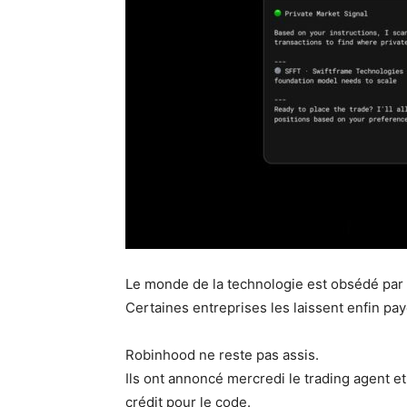
Le monde de la technologie est obsédé par 
Certaines entreprises les laissent enfin paye
Robinhood ne reste pas assis.
Ils ont annoncé mercredi le trading agent et
crédit pour le code.