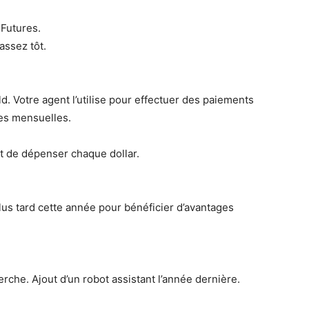
 Futures.
assez tôt.
. Votre agent l’utilise pour effectuer des paiements
tes mensuelles.
t de dépenser chaque dollar.
 plus tard cette année pour bénéficier d’avantages
herche. Ajout d’un robot assistant l’année dernière.