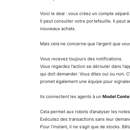
Voici le deal : vous créez un compte séparé.
Il peut consulter votre portefeuille. Il peut
nouveaux achats.
Mais cela ne concerne que l’argent que vou
Vous recevez toujours des notifications.
Vous regardez l’action se dérouler dans l’ap
qui doit demander. Vous dites oui ou non. 
promet également une équipe pour signaler 
Ils connectent les agents à un
Model Conte
Cela permet aux robots d’analyser les notes 
Exécutez des transactions sans leur demande
Pour l’instant, il ne s’agit que de stocks. Bêt