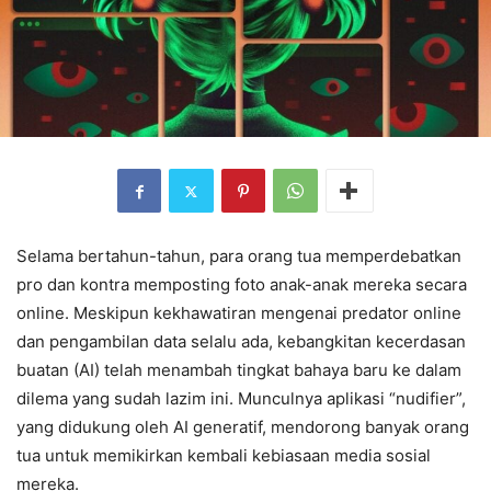
Selama bertahun-tahun, para orang tua memperdebatkan
pro dan kontra memposting foto anak-anak mereka secara
online. Meskipun kekhawatiran mengenai predator online
dan pengambilan data selalu ada, kebangkitan kecerdasan
buatan (AI) telah menambah tingkat bahaya baru ke dalam
dilema yang sudah lazim ini. Munculnya aplikasi “nudifier”,
yang didukung oleh AI generatif, mendorong banyak orang
tua untuk memikirkan kembali kebiasaan media sosial
mereka.