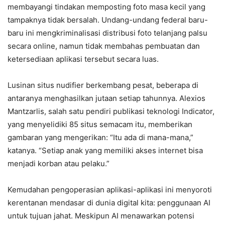
membayangi tindakan memposting foto masa kecil yang
tampaknya tidak bersalah. Undang-undang federal baru-
baru ini mengkriminalisasi distribusi foto telanjang palsu
secara online, namun tidak membahas pembuatan dan
ketersediaan aplikasi tersebut secara luas.
Lusinan situs nudifier berkembang pesat, beberapa di
antaranya menghasilkan jutaan setiap tahunnya. Alexios
Mantzarlis, salah satu pendiri publikasi teknologi Indicator,
yang menyelidiki 85 situs semacam itu, memberikan
gambaran yang mengerikan: “Itu ada di mana-mana,”
katanya. “Setiap anak yang memiliki akses internet bisa
menjadi korban atau pelaku.”
Kemudahan pengoperasian aplikasi-aplikasi ini menyoroti
kerentanan mendasar di dunia digital kita: penggunaan AI
untuk tujuan jahat. Meskipun AI menawarkan potensi