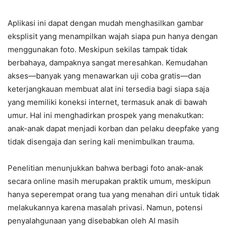
Aplikasi ini dapat dengan mudah menghasilkan gambar
eksplisit yang menampilkan wajah siapa pun hanya dengan
menggunakan foto. Meskipun sekilas tampak tidak
berbahaya, dampaknya sangat meresahkan. Kemudahan
akses—banyak yang menawarkan uji coba gratis—dan
keterjangkauan membuat alat ini tersedia bagi siapa saja
yang memiliki koneksi internet, termasuk anak di bawah
umur. Hal ini menghadirkan prospek yang menakutkan:
anak-anak dapat menjadi korban dan pelaku deepfake yang
tidak disengaja dan sering kali menimbulkan trauma.
Penelitian menunjukkan bahwa berbagi foto anak-anak
secara online masih merupakan praktik umum, meskipun
hanya seperempat orang tua yang menahan diri untuk tidak
melakukannya karena masalah privasi. Namun, potensi
penyalahgunaan yang disebabkan oleh AI masih