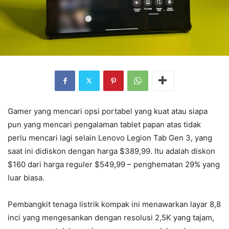
Gamer yang mencari opsi portabel yang kuat atau siapa
pun yang mencari pengalaman tablet papan atas tidak
perlu mencari lagi selain Lenovo Legion Tab Gen 3, yang
saat ini didiskon dengan harga $389,99. Itu adalah diskon
$160 dari harga reguler $549,99 – penghematan 29% yang
luar biasa.
Pembangkit tenaga listrik kompak ini menawarkan layar 8,8
inci yang mengesankan dengan resolusi 2,5K yang tajam,