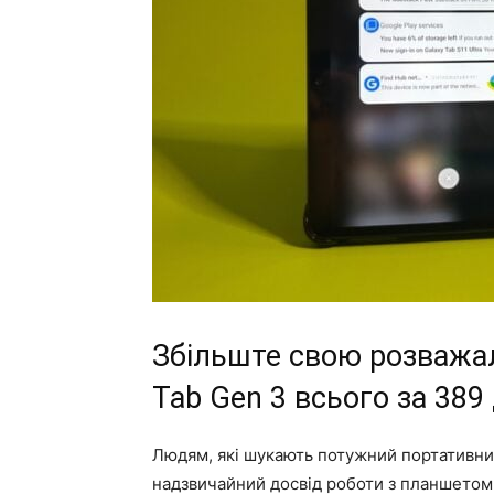
Збільште свою розважал
Tab Gen 3 всього за 38
Людям, які шукають потужний портативни
надзвичайний досвід роботи з планшетом,