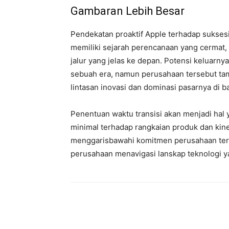
Gambaran Lebih Besar
Pendekatan proaktif Apple terhadap sukses
memiliki sejarah perencanaan yang cermat,
jalur yang jelas ke depan. Potensi keluarn
sebuah era, namun perusahaan tersebut tam
lintasan inovasi dan dominasi pasarnya di
Penentuan waktu transisi akan menjadi hal
minimal terhadap rangkaian produk dan kine
menggarisbawahi komitmen perusahaan terha
perusahaan menavigasi lanskap teknologi 