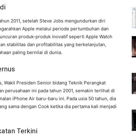
di
hun 2011, setelah Steve Jobs mengundurkan diri
engarahkan Apple melalui periode pertumbuhan dan
eluncuran produk-produk inovatif seperti Apple Watch
 stabilitas dan profitabilitas yang berkelanjutan,
aan paling bernilai di dunia.
ernus
, Wakil Presiden Senior bidang Teknik Perangkat
 perusahaan ini pada tahun 2001, semakin terlihat di
lan iPhone Air baru-baru ini. Pada usia 50 tahun, dia
ang sama dengan Cook ketika dia pertama kali menjadi
atan Terkini