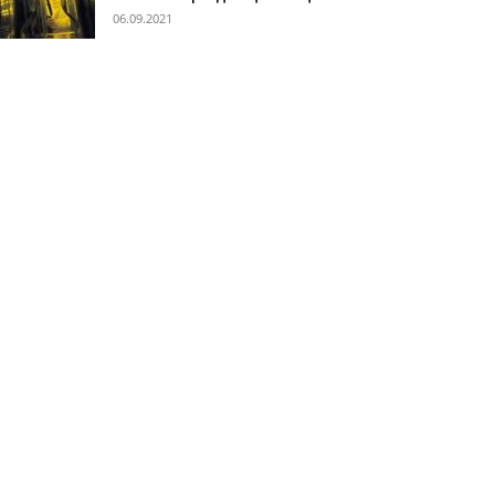
06.09.2021