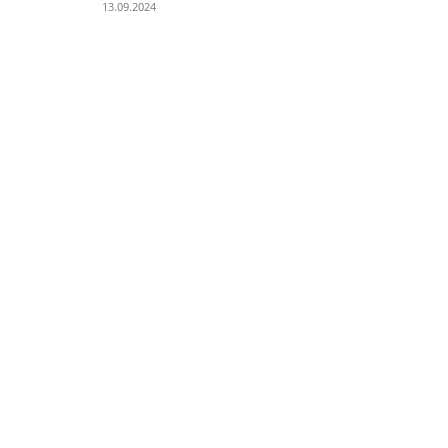
13.09.2024