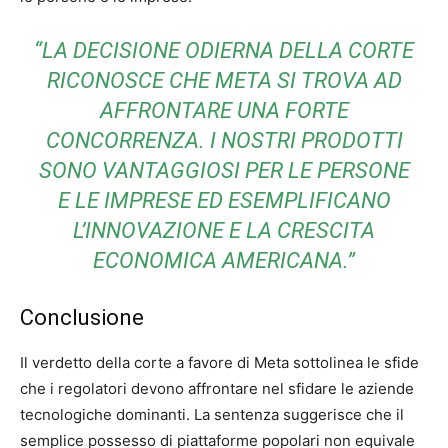
“LA DECISIONE ODIERNA DELLA CORTE
RICONOSCE CHE META SI TROVA AD
AFFRONTARE UNA FORTE
CONCORRENZA. I NOSTRI PRODOTTI
SONO VANTAGGIOSI PER LE PERSONE
E LE IMPRESE ED ESEMPLIFICANO
L’INNOVAZIONE E LA CRESCITA
ECONOMICA AMERICANA.”
Conclusione
Il verdetto della corte a favore di Meta sottolinea le sfide
che i regolatori devono affrontare nel sfidare le aziende
tecnologiche dominanti. La sentenza suggerisce che il
semplice possesso di piattaforme popolari non equivale