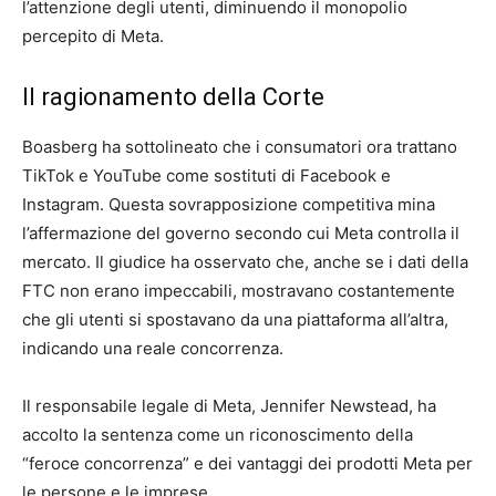
l’attenzione degli utenti, diminuendo il monopolio
percepito di Meta.
Il ragionamento della Corte
Boasberg ha sottolineato che i consumatori ora trattano
TikTok e YouTube come sostituti di Facebook e
Instagram. Questa sovrapposizione competitiva mina
l’affermazione del governo secondo cui Meta controlla il
mercato. Il giudice ha osservato che, anche se i dati della
FTC non erano impeccabili, mostravano costantemente
che gli utenti si spostavano da una piattaforma all’altra,
indicando una reale concorrenza.
Il responsabile legale di Meta, Jennifer Newstead, ha
accolto la sentenza come un riconoscimento della
“feroce concorrenza” e dei vantaggi dei prodotti Meta per
le persone e le imprese.