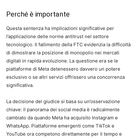
Perché è importante
Questa sentenza ha implicazioni significative per
l’applicazione delle norme antitrust nel settore
tecnologico. Il fallimento della FTC evidenzia la difficoltà
di dimostrare la posizione di monopolio nei mercati
digitali in rapida evoluzione. La questione era se le
piattaforme di Meta detenessero davvero un potere
esclusivo o se altri servizi offrissero una concorrenza
significativa.
La decisione del giudice si basa su un’osservazione
chiave: il panorama dei social media è radicalmente
cambiato da quando Meta ha acquisito Instagram e
WhatsApp. Piattaforme emergenti come TikTok e
YouTube ora competono direttamente per il tempo e