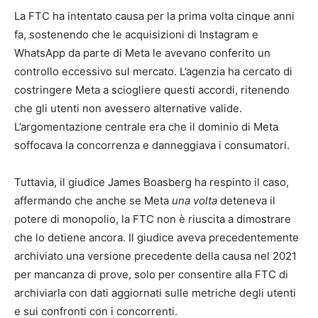
La FTC ha intentato causa per la prima volta cinque anni
fa, sostenendo che le acquisizioni di Instagram e
WhatsApp da parte di Meta le avevano conferito un
controllo eccessivo sul mercato. L’agenzia ha cercato di
costringere Meta a sciogliere questi accordi, ritenendo
che gli utenti non avessero alternative valide.
L’argomentazione centrale era che il dominio di Meta
soffocava la concorrenza e danneggiava i consumatori.
Tuttavia, il giudice James Boasberg ha respinto il caso,
affermando che anche se Meta
una volta
deteneva il
potere di monopolio, la FTC non è riuscita a dimostrare
che lo detiene ancora. Il giudice aveva precedentemente
archiviato una versione precedente della causa nel 2021
per mancanza di prove, solo per consentire alla FTC di
archiviarla con dati aggiornati sulle metriche degli utenti
e sui confronti con i concorrenti.