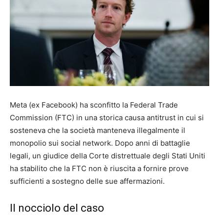
Meta (ex Facebook) ha sconfitto la Federal Trade
Commission (FTC) in una storica causa antitrust in cui si
sosteneva che la società manteneva illegalmente il
monopolio sui social network. Dopo anni di battaglie
legali, un giudice della Corte distrettuale degli Stati Uniti
ha stabilito che la FTC non è riuscita a fornire prove
sufficienti a sostegno delle sue affermazioni.
Il nocciolo del caso