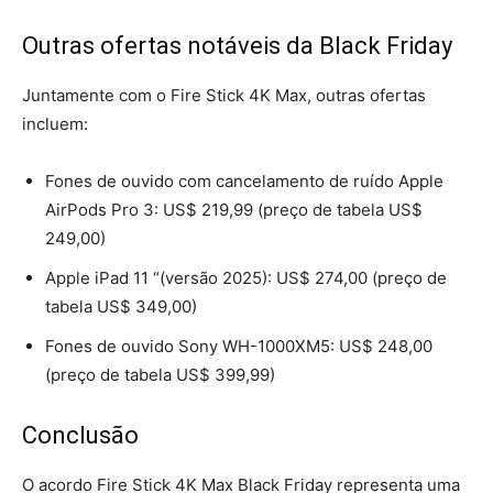
Outras ofertas notáveis da Black Friday
Juntamente com o Fire Stick 4K Max, outras ofertas
incluem:
Fones de ouvido com cancelamento de ruído Apple
AirPods Pro 3: US$ 219,99 (preço de tabela US$
249,00)
Apple iPad 11 “(versão 2025): US$ 274,00 (preço de
tabela US$ 349,00)
Fones de ouvido Sony WH-1000XM5: US$ 248,00
(preço de tabela US$ 399,99)
Conclusão
O acordo Fire Stick 4K Max Black Friday representa uma