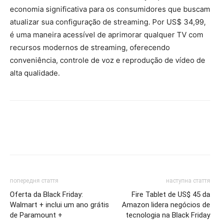
economia significativa para os consumidores que buscam
atualizar sua configuração de streaming. Por US$ 34,99,
é uma maneira acessível de aprimorar qualquer TV com
recursos modernos de streaming, oferecendo
conveniência, controle de voz e reprodução de vídeo de
alta qualidade.
попередня стаття
наступна стаття
Oferta da Black Friday:
Fire Tablet de US$ 45 da
Walmart + inclui um ano grátis
Amazon lidera negócios de
de Paramount +
tecnologia na Black Friday