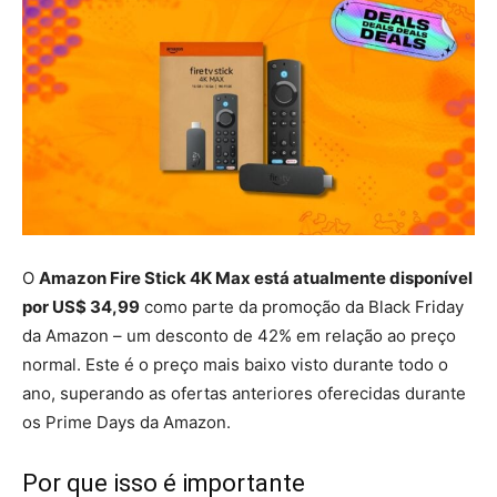
O
Amazon Fire Stick 4K Max está atualmente disponível
por US$ 34,99
como parte da promoção da Black Friday
da Amazon – um desconto de 42% em relação ao preço
normal. Este é o preço mais baixo visto durante todo o
ano, superando as ofertas anteriores oferecidas durante
os Prime Days da Amazon.
Por que isso é importante