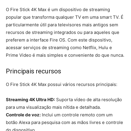
O Fire Stick 4K Max é um dispositivo de streaming
popular que transforma qualquer TV em uma smart TV. É
particularmente útil para televisores mais antigos sem
recursos de streaming integrados ou para aqueles que
preferem a interface Fire OS. Com este dispositivo,
acessar serviços de streaming como Netflix, Hulu e
Prime Video é mais simples e conveniente do que nunca.
Principais recursos
O Fire Stick 4K Max possui vários recursos principais:
Streaming 4K Ultra HD:
Suporta vídeo de alta resolução
para uma visualização mais nítida e detalhada.
Controle de voz:
Inclui um controle remoto com um
botão Alexa para pesquisa com as mãos livres e controle
do dispositivo.