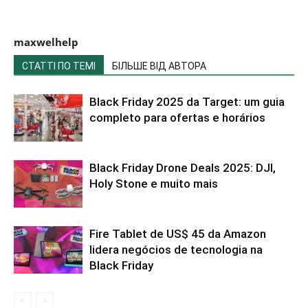
maxwelhelp
СТАТТІ ПО ТЕМІ
БІЛЬШЕ ВІД АВТОРА
Black Friday 2025 da Target: um guia
completo para ofertas e horários
Black Friday Drone Deals 2025: DJI,
Holy Stone e muito mais
Fire Tablet de US$ 45 da Amazon
lidera negócios de tecnologia na
Black Friday