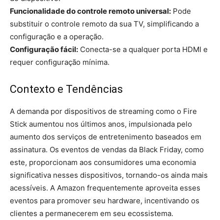
Funcionalidade do controle remoto universal:
Pode
substituir o controle remoto da sua TV, simplificando a
configuração e a operação.
Configuração fácil:
Conecta-se a qualquer porta HDMI e
requer configuração mínima.
Contexto e Tendências
A demanda por dispositivos de streaming como o Fire
Stick aumentou nos últimos anos, impulsionada pelo
aumento dos serviços de entretenimento baseados em
assinatura. Os eventos de vendas da Black Friday, como
este, proporcionam aos consumidores uma economia
significativa nesses dispositivos, tornando-os ainda mais
acessíveis. A Amazon frequentemente aproveita esses
eventos para promover seu hardware, incentivando os
clientes a permanecerem em seu ecossistema.