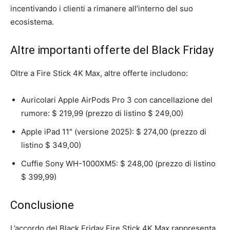
incentivando i clienti a rimanere all’interno del suo
ecosistema.
Altre importanti offerte del Black Friday
Oltre a Fire Stick 4K Max, altre offerte includono:
Auricolari Apple AirPods Pro 3 con cancellazione del
rumore: $ 219,99 (prezzo di listino $ 249,00)
Apple iPad 11″ (versione 2025): $ 274,00 (prezzo di
listino $ 349,00)
Cuffie Sony WH-1000XM5: $ 248,00 (prezzo di listino
$ 399,99)
Conclusione
L’accordo del Black Friday Fire Stick 4K Max rappresenta