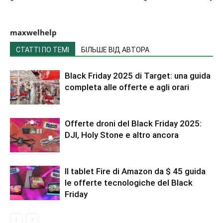
maxwelhelp
СТАТТІ ПО ТЕМІ
БІЛЬШЕ ВІД АВТОРА
Black Friday 2025 di Target: una guida
completa alle offerte e agli orari
Offerte droni del Black Friday 2025:
DJI, Holy Stone e altro ancora
Il tablet Fire di Amazon da $ 45 guida
le offerte tecnologiche del Black
Friday