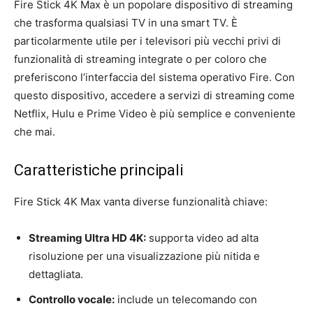
Fire Stick 4K Max è un popolare dispositivo di streaming
che trasforma qualsiasi TV in una smart TV. È
particolarmente utile per i televisori più vecchi privi di
funzionalità di streaming integrate o per coloro che
preferiscono l’interfaccia del sistema operativo Fire. Con
questo dispositivo, accedere a servizi di streaming come
Netflix, Hulu e Prime Video è più semplice e conveniente
che mai.
Caratteristiche principali
Fire Stick 4K Max vanta diverse funzionalità chiave:
Streaming Ultra HD 4K:
supporta video ad alta
risoluzione per una visualizzazione più nitida e
dettagliata.
Controllo vocale:
include un telecomando con