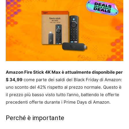
Amazon Fire Stick 4K Max è attualmente disponibile per
$ 34,99
come parte dei saldi del Black Friday di Amazon:
uno sconto del 42% rispetto al prezzo normale. Questo è
il prezzo più basso visto tutto l’anno, battendo le offerte
precedenti offerte durante i Prime Days di Amazon.
Perché è importante