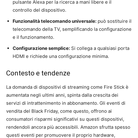
pulsante Alexa per la ricerca a mani libere e il
controllo del dispositivo.
Funzionalità telecomando universale:
può sostituire il
telecomando della TV, semplificando la configurazione
e il funzionamento.
Configurazione semplice:
Si collega a qualsiasi porta
HDMI e richiede una configurazione minima.
Contesto e tendenze
La domanda di dispositivi di streaming come Fire Stick è
aumentata negli ultimi anni, spinta dalla crescita dei
servizi di intrattenimento in abbonamento. Gli eventi di
vendita del Black Friday, come questo, offrono ai
consumatori risparmi significativi su questi dispositivi,
rendendoli ancora più accessibili. Amazon sfrutta spesso
questi eventi per promuovere il proprio hardware,