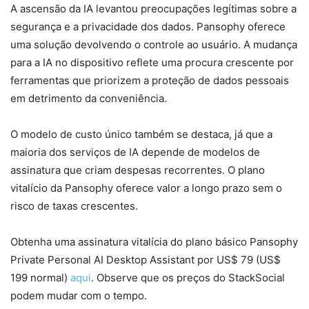
A ascensão da IA levantou preocupações legítimas sobre a
segurança e a privacidade dos dados. Pansophy oferece
uma solução devolvendo o controle ao usuário. A mudança
para a IA no dispositivo reflete uma procura crescente por
ferramentas que priorizem a proteção de dados pessoais
em detrimento da conveniência.
O modelo de custo único também se destaca, já que a
maioria dos serviços de IA depende de modelos de
assinatura que criam despesas recorrentes. O plano
vitalício da Pansophy oferece valor a longo prazo sem o
risco de taxas crescentes.
Obtenha uma assinatura vitalícia do plano básico Pansophy
Private Personal AI Desktop Assistant por US$ 79 (US$
199 normal)
aqui
. Observe que os preços do StackSocial
podem mudar com o tempo.