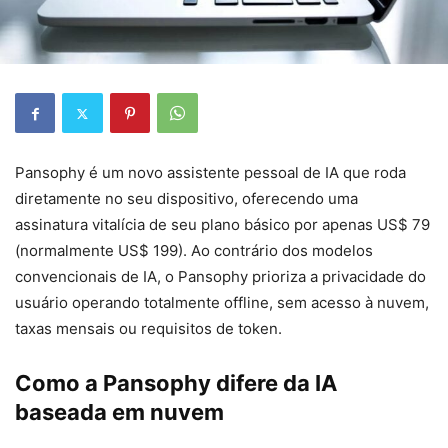
Pansophy é um novo assistente pessoal de IA que roda
diretamente no seu dispositivo, oferecendo uma
assinatura vitalícia de seu plano básico por apenas US$ 79
(normalmente US$ 199). Ao contrário dos modelos
convencionais de IA, o Pansophy prioriza a privacidade do
usuário operando totalmente offline, sem acesso à nuvem,
taxas mensais ou requisitos de token.
Como a Pansophy difere da IA
baseada em nuvem