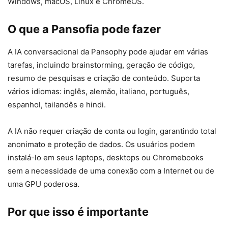
Windows, macOS, Linux e ChromeOS.
O que a Pansofia pode fazer
A IA conversacional da Pansophy pode ajudar em várias
tarefas, incluindo brainstorming, geração de código,
resumo de pesquisas e criação de conteúdo. Suporta
vários idiomas: inglês, alemão, italiano, português,
espanhol, tailandês e hindi.
A IA não requer criação de conta ou login, garantindo total
anonimato e proteção de dados. Os usuários podem
instalá-lo em seus laptops, desktops ou Chromebooks
sem a necessidade de uma conexão com a Internet ou de
uma GPU poderosa.
Por que isso é importante