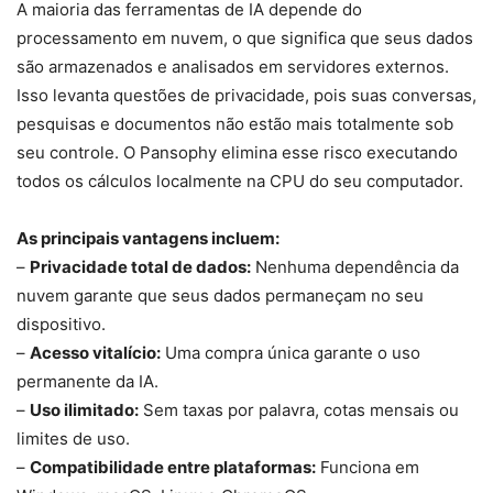
A maioria das ferramentas de IA depende do
processamento em nuvem, o que significa que seus dados
são armazenados e analisados em servidores externos.
Isso levanta questões de privacidade, pois suas conversas,
pesquisas e documentos não estão mais totalmente sob
seu controle. O Pansophy elimina esse risco executando
todos os cálculos localmente na CPU do seu computador.
As principais vantagens incluem:
–
Privacidade total de dados:
Nenhuma dependência da
nuvem garante que seus dados permaneçam no seu
dispositivo.
–
Acesso vitalício:
Uma compra única garante o uso
permanente da IA.
–
Uso ilimitado:
Sem taxas por palavra, cotas mensais ou
limites de uso.
–
Compatibilidade entre plataformas:
Funciona em