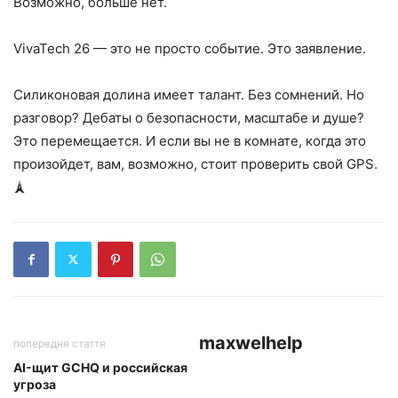
Возможно, больше нет.
VivaTech 26 — это не просто событие. Это заявление.
Силиконовая долина имеет талант. Без сомнений. Но
разговор? Дебаты о безопасности, масштабе и душе?
Это перемещается. И если вы не в комнате, когда это
произойдет, вам, возможно, стоит проверить свой GPS.
🗼
maxwelhelp
попередня стаття
AI-щит GCHQ и российская
угроза