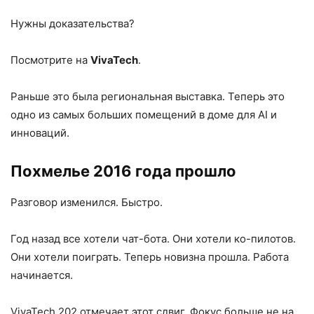
Нужны доказательства?
Посмотрите на
VivaTech
.
Раньше это была региональная выставка. Теперь это
одно из самых больших помещений в доме для AI и
инноваций.
Похмелье 2016 года прошло
Разговор изменился. Быстро.
Год назад все хотели чат-бота. Они хотели ко-пилотов.
Они хотели поиграть. Теперь новизна прошла. Работа
начинается.
VivaTech 202 отмечает этот сдвиг. Фокус больше не на