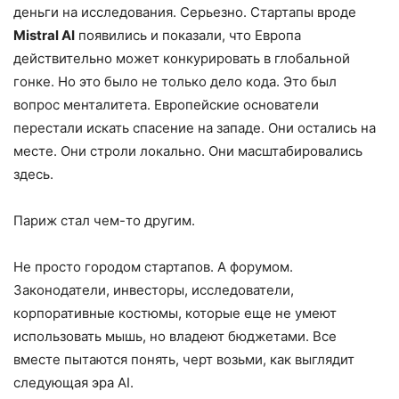
деньги на исследования. Серьезно. Стартапы вроде
Mistral AI
появились и показали, что Европа
действительно может конкурировать в глобальной
гонке. Но это было не только дело кода. Это был
вопрос менталитета. Европейские основатели
перестали искать спасение на западе. Они остались на
месте. Они строли локально. Они масштабировались
здесь.
Париж стал чем-то другим.
Не просто городом стартапов. А форумом.
Законодатели, инвесторы, исследователи,
корпоративные костюмы, которые еще не умеют
использовать мышь, но владеют бюджетами. Все
вместе пытаются понять, черт возьми, как выглядит
следующая эра AI.