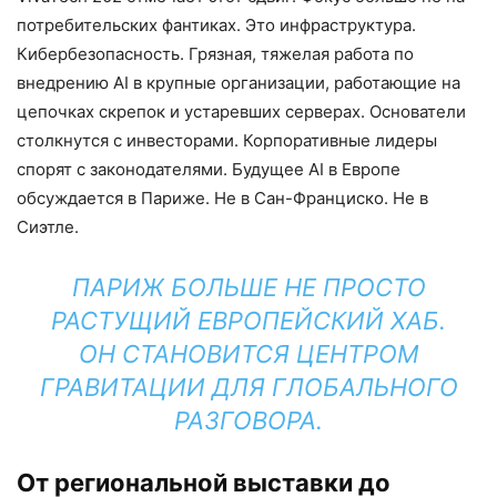
потребительских фантиках. Это инфраструктура.
Кибербезопасность. Грязная, тяжелая работа по
внедрению AI в крупные организации, работающие на
цепочках скрепок и устаревших серверах. Основатели
столкнутся с инвесторами. Корпоративные лидеры
спорят с законодателями. Будущее AI в Европе
обсуждается в Париже. Не в Сан-Франциско. Не в
Сиэтле.
ПАРИЖ БОЛЬШЕ НЕ ПРОСТО
РАСТУЩИЙ ЕВРОПЕЙСКИЙ ХАБ.
ОН СТАНОВИТСЯ ЦЕНТРОМ
ГРАВИТАЦИИ ДЛЯ ГЛОБАЛЬНОГО
РАЗГОВОРА.
От региональной выставки до