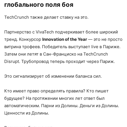
глобального поля боя
TechCrunch также делает ставку на это.
Партнерство с VivaTech подчеркивает более широкий
тренд. Конкурсор
Innovation of the Year
— это не просто
витрина трофеев. Победитель выступает live в Париже.
Затем они летят в Сан-Франциско на TechCrunch
Disrupt. Трубопровод теперь проходит через Париж.
Это сигнализирует об изменении баланса сил.
Кто имеет право определять правила? Кто пишет
будущее? На протяжении многих лет ответ был
автоматическим. Парни из Долины. Деньги из Долины.
Ценности из Долины.