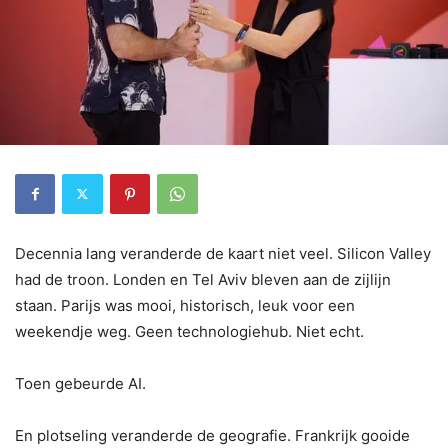
Decennia lang veranderde de kaart niet veel. Silicon Valley
had de troon. Londen en Tel Aviv bleven aan de zijlijn
staan. Parijs was mooi, historisch, leuk voor een
weekendje weg. Geen technologiehub. Niet echt.
Toen gebeurde AI.
En plotseling veranderde de geografie. Frankrijk gooide