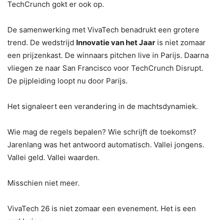
TechCrunch gokt er ook op.
De samenwerking met VivaTech benadrukt een grotere
trend. De wedstrijd
Innovatie van het Jaar
is niet zomaar
een prijzenkast. De winnaars pitchen live in Parijs. Daarna
vliegen ze naar San Francisco voor TechCrunch Disrupt.
De pijpleiding loopt nu door Parijs.
Het signaleert een verandering in de machtsdynamiek.
Wie mag de regels bepalen? Wie schrijft de toekomst?
Jarenlang was het antwoord automatisch. Vallei jongens.
Vallei geld. Vallei waarden.
Misschien niet meer.
VivaTech 26 is niet zomaar een evenement. Het is een