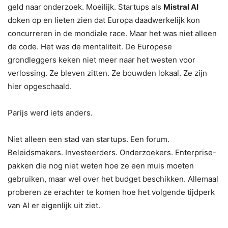
geld naar onderzoek. Moeilijk. Startups als
Mistral AI
doken op en lieten zien dat Europa daadwerkelijk kon
concurreren in de mondiale race. Maar het was niet alleen
de code. Het was de mentaliteit. De Europese
grondleggers keken niet meer naar het westen voor
verlossing. Ze bleven zitten. Ze bouwden lokaal. Ze zijn
hier opgeschaald.
Parijs werd iets anders.
Niet alleen een stad van startups. Een forum.
Beleidsmakers. Investeerders. Onderzoekers. Enterprise-
pakken die nog niet weten hoe ze een muis moeten
gebruiken, maar wel over het budget beschikken. Allemaal
proberen ze erachter te komen hoe het volgende tijdperk
van AI er eigenlijk uit ziet.