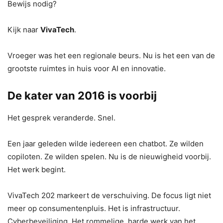
Bewijs nodig?
Kijk naar
VivaTech
.
Vroeger was het een regionale beurs. Nu is het een van de
grootste ruimtes in huis voor AI en innovatie.
De kater van 2016 is voorbij
Het gesprek veranderde. Snel.
Een jaar geleden wilde iedereen een chatbot. Ze wilden
copiloten. Ze wilden spelen. Nu is de nieuwigheid voorbij.
Het werk begint.
VivaTech 202 markeert de verschuiving. De focus ligt niet
meer op consumentenpluis. Het is infrastructuur.
Cyberbeveiliging. Het rommelige, harde werk van het