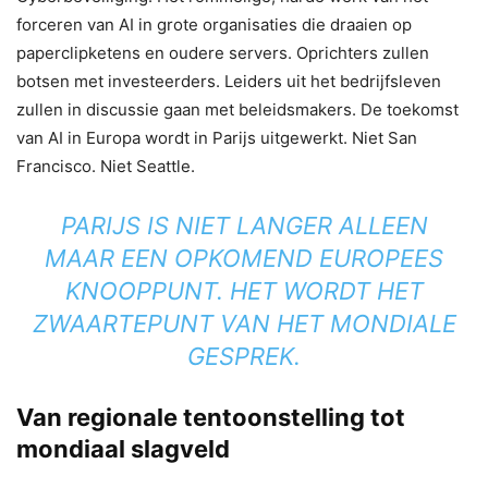
forceren van AI in grote organisaties die draaien op
paperclipketens en oudere servers. Oprichters zullen
botsen met investeerders. Leiders uit het bedrijfsleven
zullen in discussie gaan met beleidsmakers. De toekomst
van AI in Europa wordt in Parijs uitgewerkt. Niet San
Francisco. Niet Seattle.
PARIJS IS NIET LANGER ALLEEN
MAAR EEN OPKOMEND EUROPEES
KNOOPPUNT. HET WORDT HET
ZWAARTEPUNT VAN HET MONDIALE
GESPREK.
Van regionale tentoonstelling tot
mondiaal slagveld