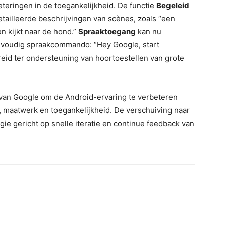
teringen in de toegankelijkheid. De functie
Begeleid
tailleerde beschrijvingen van scènes, zoals “een
n kijkt naar de hond.”
Spraaktoegang
kan nu
voudig spraakcommando: “Hey Google, start
reid ter ondersteuning van hoortoestellen van grote
van Google om de Android-ervaring te verbeteren
g, maatwerk en toegankelijkheid. De verschuiving naar
ie gericht op snelle iteratie en continue feedback van