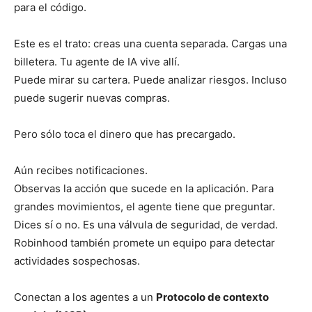
para el código.
Este es el trato: creas una cuenta separada. Cargas una
billetera. Tu agente de IA vive allí.
Puede mirar su cartera. Puede analizar riesgos. Incluso
puede sugerir nuevas compras.
Pero sólo toca el dinero que has precargado.
Aún recibes notificaciones.
Observas la acción que sucede en la aplicación. Para
grandes movimientos, el agente tiene que preguntar.
Dices sí o no. Es una válvula de seguridad, de verdad.
Robinhood también promete un equipo para detectar
actividades sospechosas.
Conectan a los agentes a un
Protocolo de contexto