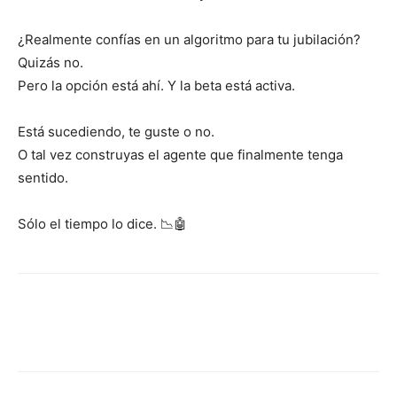
¿Realmente confías en un algoritmo para tu jubilación?
Quizás no.
Pero la opción está ahí. Y la beta está activa.
Está sucediendo, te guste o no.
O tal vez construyas el agente que finalmente tenga
sentido.
Sólo el tiempo lo dice. 📉🤖