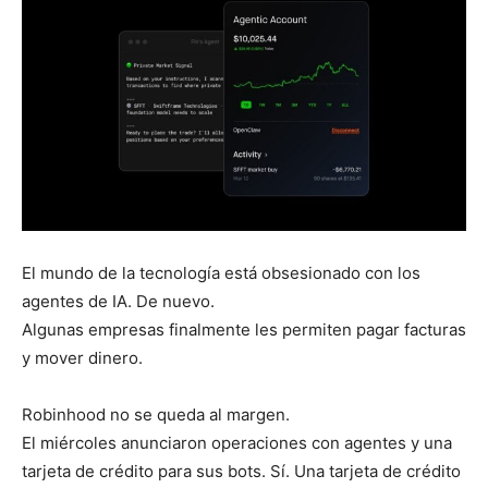
El mundo de la tecnología está obsesionado con los
agentes de IA. De nuevo.
Algunas empresas finalmente les permiten pagar facturas
y mover dinero.
Robinhood no se queda al margen.
El miércoles anunciaron operaciones con agentes y una
tarjeta de crédito para sus bots. Sí. Una tarjeta de crédito