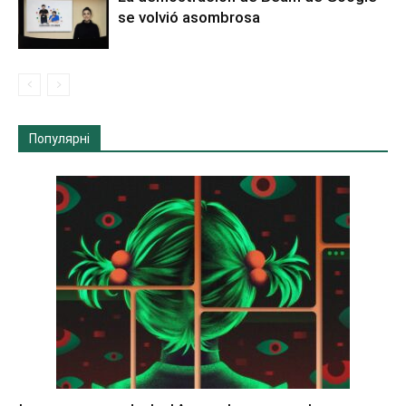
se volvió asombrosa
Популярні