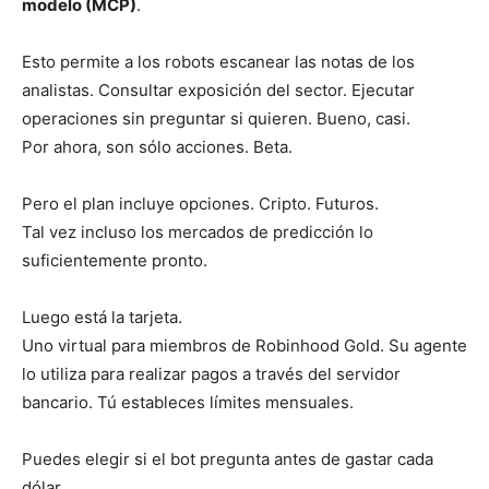
modelo (MCP)
.
Esto permite a los robots escanear las notas de los
analistas. Consultar exposición del sector. Ejecutar
operaciones sin preguntar si quieren. Bueno, casi.
Por ahora, son sólo acciones. Beta.
Pero el plan incluye opciones. Cripto. Futuros.
Tal vez incluso los mercados de predicción lo
suficientemente pronto.
Luego está la tarjeta.
Uno virtual para miembros de Robinhood Gold. Su agente
lo utiliza para realizar pagos a través del servidor
bancario. Tú estableces límites mensuales.
Puedes elegir si el bot pregunta antes de gastar cada
dólar.