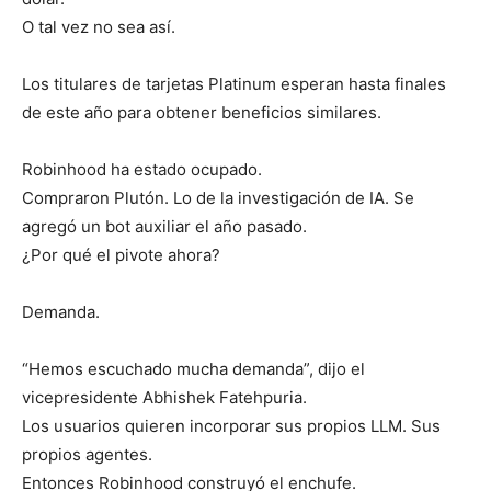
O tal vez no sea así.
Los titulares de tarjetas Platinum esperan hasta finales
de este año para obtener beneficios similares.
Robinhood ha estado ocupado.
Compraron Plutón. Lo de la investigación de IA. Se
agregó un bot auxiliar el año pasado.
¿Por qué el pivote ahora?
Demanda.
“Hemos escuchado mucha demanda”, dijo el
vicepresidente Abhishek Fatehpuria.
Los usuarios quieren incorporar sus propios LLM. Sus
propios agentes.
Entonces Robinhood construyó el enchufe.